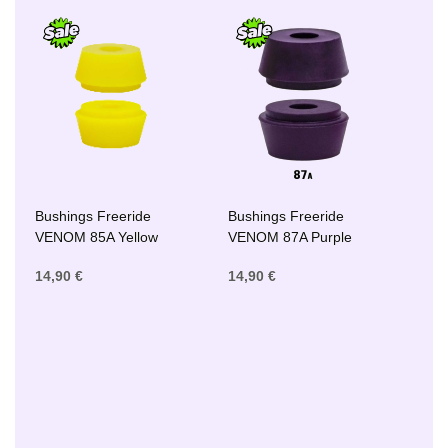
Bushings Freeride
Bushings Freeride
VENOM 85A Yellow
VENOM 87A Purple
14,90 €
14,90 €