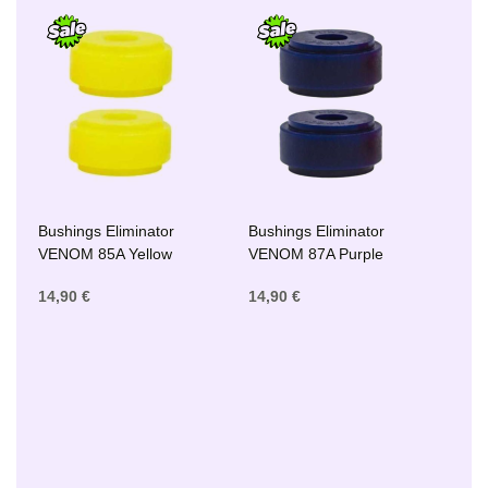
Bushings Eliminator
Bushings Eliminator
VENOM 85A Yellow
VENOM 87A Purple
14,90 €
14,90 €