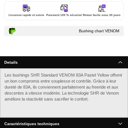
Livraison rapide et suivie
Paiement 100 % sécurisé
Retour facile sous 30 jours
Bushing chart VENOM
Details
Les bushings SHR Standard VENOM 83A Pastel Yellow offrent
un bon compromis entre souplesse et contrôle. Grâce à leur
dureté de 83A, ils conviennent parfaitement au freeride et aux
descentes à vitesse modérée. La technologie SHR de Venom
améliore la réactivité sans sacrifier le confort.
Caractéristiques techniques