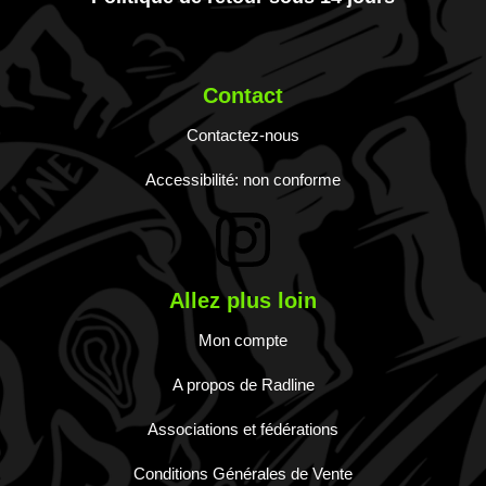
Contact
Contactez-nous
Accessibilité: non conforme
Allez plus loin
Mon compte
A propos de Radline
Associations et fédérations
Conditions Générales de Vente