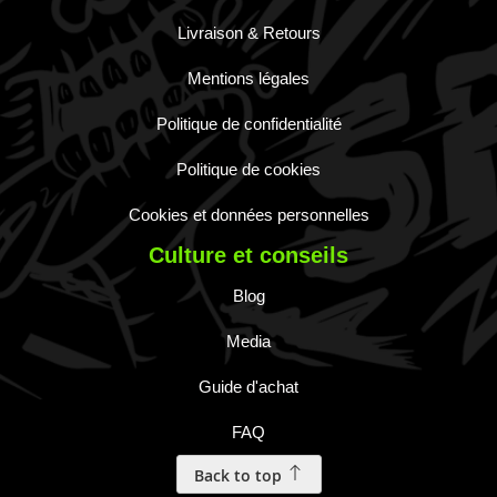
Livraison & Retours
Mentions légales
Politique de confidentialité
Politique de cookies
Cookies et données personnelles
Culture et conseils
Blog
Media
Guide d'achat
FAQ
Back to top