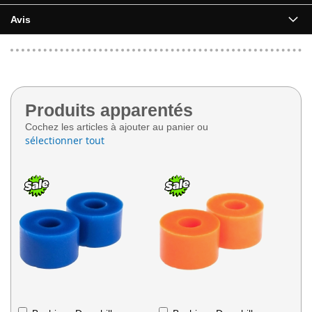
Avis
Produits apparentés
Cochez les articles à ajouter au panier ou
sélectionner tout
Ajouter
Ajouter