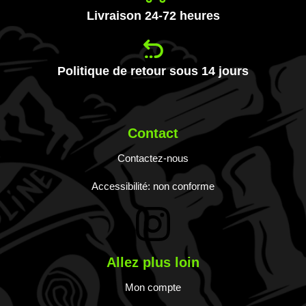
Livraison 24-72 heures
Politique de retour sous 14 jours
Contact
Contactez-nous
Accessibilité: non conforme
Allez plus loin
Mon compte