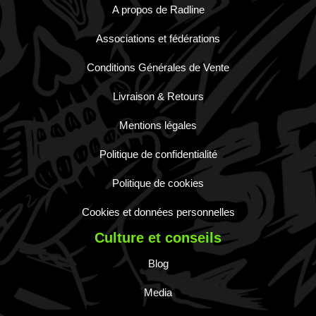
A propos de Radline
Associations et fédérations
Conditions Générales de Vente
Livraison & Retours
Mentions légales
Politique de confidentialité
Politique de cookies
Cookies et données personnelles
Culture et conseils
Blog
Media