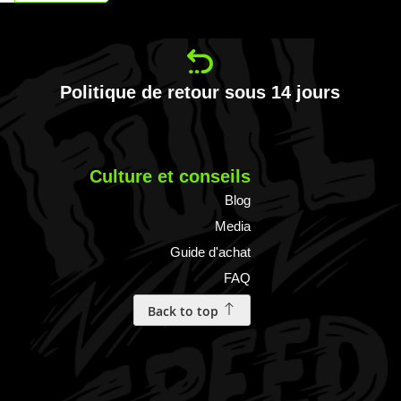
Politique de retour sous 14 jours
Culture et conseils
Blog
Media
Guide d'achat
FAQ
Back to top