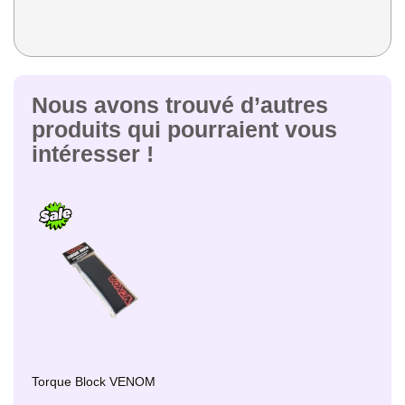
Nous avons trouvé d’autres
produits qui pourraient vous
intéresser !
Torque Block VENOM