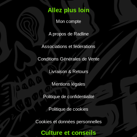
Allez plus loin
Mon compte
A propos de Radline
Associations et fédérations
Conditions Générales de Vente
Livraison & Retours
Mentions légales
Politique de confidentialité
Politique de cookies
Cookies et données personnelles
Culture et conseils