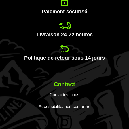
:
Paiement sécurisé
Livraison 24-72 heures
Politique de retour sous 14 jours
Contact
Contactez-nous
Accessibilité: non conforme