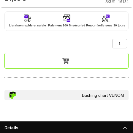
SKU
16134
Livraison rapide et suivie
Paiement 100 % sécurisé
Retour facile sous 30 jours
Bushing chart VENOM
Details