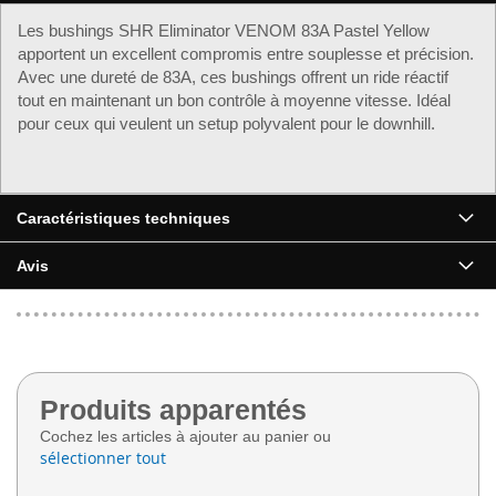
Les bushings SHR Eliminator VENOM 83A Pastel Yellow
apportent un excellent compromis entre souplesse et précision.
Avec une dureté de 83A, ces bushings offrent un ride réactif
tout en maintenant un bon contrôle à moyenne vitesse. Idéal
pour ceux qui veulent un setup polyvalent pour le downhill.
Caractéristiques techniques
Avis
Produits apparentés
Cochez les articles à ajouter au panier ou
sélectionner tout