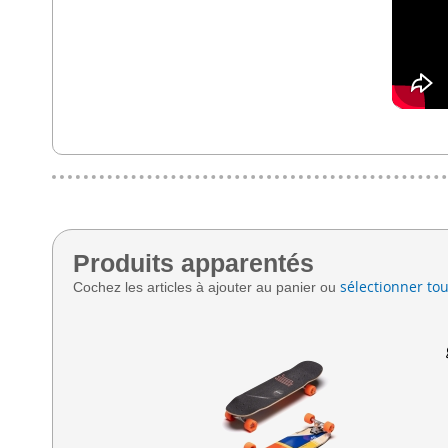
Produits apparentés
sélectionner tou
Cochez les articles à ajouter au panier ou