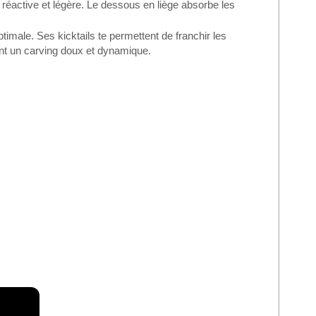
réactive et légère. Le dessous en liège absorbe les
timale. Ses kicktails te permettent de franchir les
nt un carving doux et dynamique.