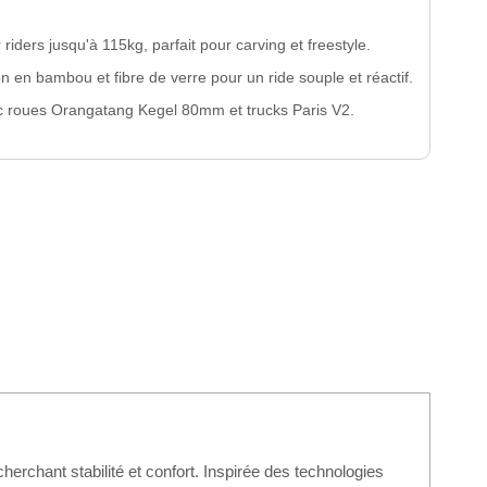
 riders jusqu'à 115kg, parfait pour carving et freestyle.
n en bambou et fibre de verre pour un ride souple et réactif.
 roues Orangatang Kegel 80mm et trucks Paris V2.
herchant stabilité et confort. Inspirée des technologies