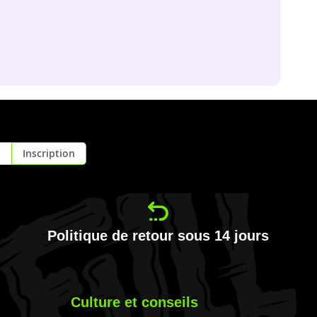
Inscription
Politique de retour sous 14 jours
Culture et conseils