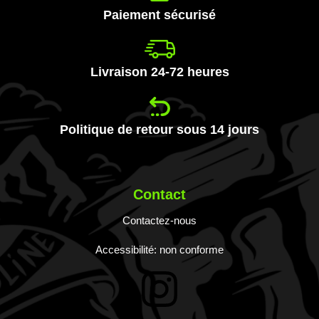
Paiement sécurisé
Livraison 24-72 heures
Politique de retour sous 14 jours
Contact
Contactez-nous
Accessibilité: non conforme