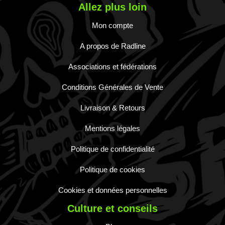
Allez plus loin
Mon compte
A propos de Radline
Associations et fédérations
Conditions Générales de Vente
Livraison & Retours
Mentions légales
Politique de confidentialité
Politique de cookies
Cookies et données personnelles
Culture et conseils