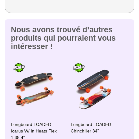
Nous avons trouvé d’autres
produits qui pourraient vous
intéresser !
Longboard LOADED
Longboard LOADED
Icarus W/ In Heats Flex
Chinchiller 34"
1 38.4"