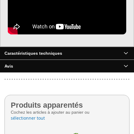
Caractéristiques techniques
Avis
Produits apparentés
Cochez les articles à ajouter au panier ou
sélectionner tout