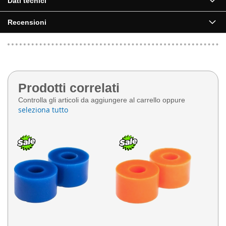
Dati tecnici
Recensioni
Prodotti correlati
Controlla gli articoli da aggiungere al carrello oppure
seleziona tutto