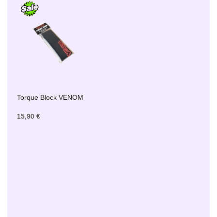
Torque Block VENOM
15,90 €