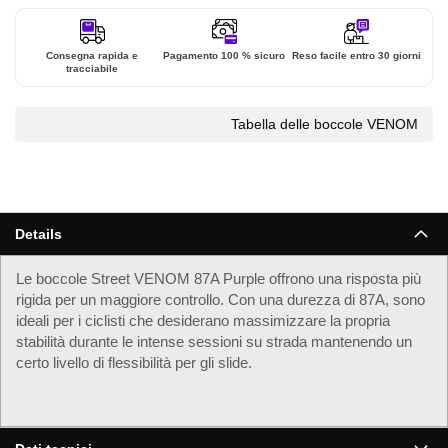
Consegna rapida e
Pagamento 100 % sicuro
Reso facile entro 30 giorni
tracciabile
Tabella delle boccole VENOM
Details
Le boccole Street VENOM 87A Purple offrono una risposta più
rigida per un maggiore controllo. Con una durezza di 87A, sono
ideali per i ciclisti che desiderano massimizzare la propria
stabilità durante le intense sessioni su strada mantenendo un
certo livello di flessibilità per gli slide.