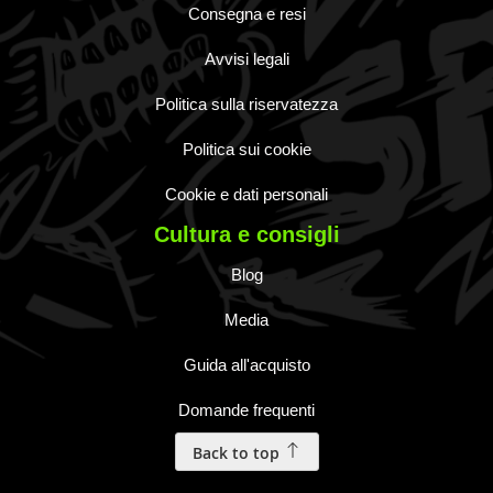
Consegna e resi
Avvisi legali
Politica sulla riservatezza
Politica sui cookie
Cookie e dati personali
Cultura e consigli
Blog
Media
Guida all'acquisto
Domande frequenti
Back to top