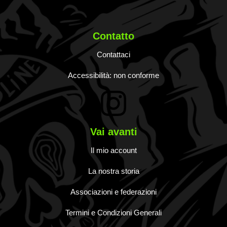
Contatto
Contattaci
Accessibilità: non conforme
Vai avanti
Il mio account
La nostra storia
Associazioni e federazioni
Termini e Condizioni Generali