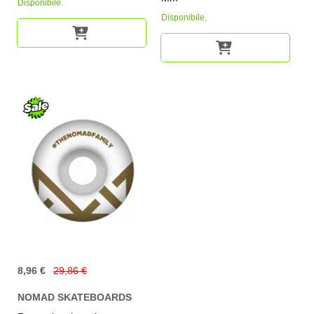
Disponibile.
Disponibile.
8,96 €
29,86 €
NOMAD SKATEBOARDS