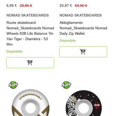
8,96 €
29,86 €
20,97 €
69,90 €
NOMAD SKATEBOARDS
NOMAD SKATEBOARDS
Ruote skateboard
Abbigliamento
Nomad_Skateboards Nomad
Nomad_Skateboards Nomad
Wheels 83B Life Balance Yin
Daily Zip Wallet
Yan Tiger - Diamètre - 53
Disponibile.
Mm
Disponibile.