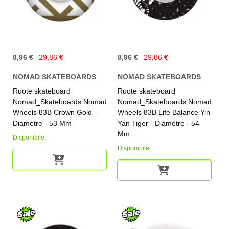
8,96 €
29,86 €
8,96 €
29,86 €
NOMAD SKATEBOARDS
NOMAD SKATEBOARDS
Ruote skateboard
Ruote skateboard
Nomad_Skateboards Nomad
Nomad_Skateboards Nomad
Wheels 83B Crown Gold -
Wheels 83B Life Balance Yin
Diamètre - 53 Mm
Yan Tiger - Diamètre - 54
Mm
Disponibile.
Disponibile.