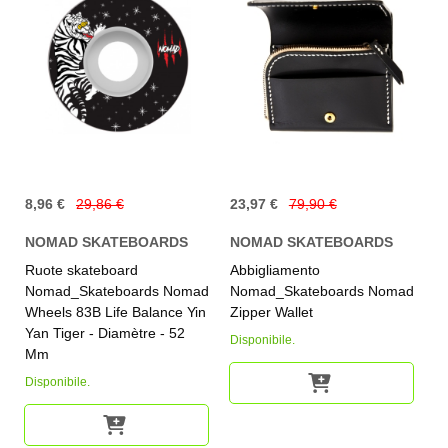
8,96 €
29,86 €
23,97 €
79,90 €
NOMAD SKATEBOARDS
NOMAD SKATEBOARDS
Ruote skateboard
Abbigliamento
Nomad_Skateboards Nomad
Nomad_Skateboards Nomad
Wheels 83B Life Balance Yin
Zipper Wallet
Yan Tiger - Diamètre - 52
Disponibile.
Mm
Disponibile.