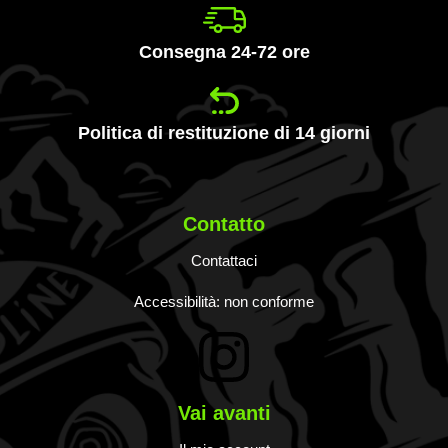
Consegna 24-72 ore
Politica di restituzione di 14 giorni
Contatto
Contattaci
Accessibilità: non conforme
Vai avanti