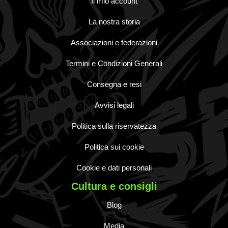
Il mio account
La nostra storia
Associazioni e federazioni
Termini e Condizioni Generali
Consegna e resi
Avvisi legali
Politica sulla riservatezza
Politica sui cookie
Cookie e dati personali
Cultura e consigli
Blog
Media