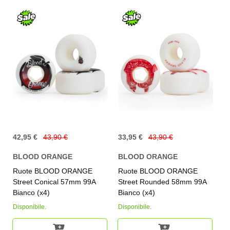
42,95 €
43,90 €
33,95 €
43,90 €
BLOOD ORANGE
BLOOD ORANGE
Ruote BLOOD ORANGE
Ruote BLOOD ORANGE
Street Conical 57mm 99A
Street Rounded 58mm 99A
Bianco (x4)
Bianco (x4)
Disponibile.
Disponibile.