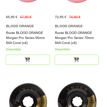
65,95 €
67,90 €
72,95 €
74,90 €
BLOOD ORANGE
BLOOD ORANGE
Ruote BLOOD ORANGE
Ruote BLOOD ORANGE
Morgan Pro Series 65mm
Morgan Pro Series 70mm
84A Coral (x4)
84A Coral (x4)
Disponibile.
Disponibile.