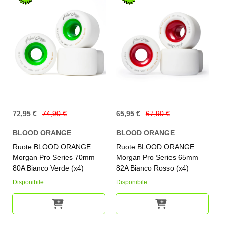
72,95 €
74,90 €
65,95 €
67,90 €
BLOOD ORANGE
BLOOD ORANGE
Ruote BLOOD ORANGE
Ruote BLOOD ORANGE
Morgan Pro Series 70mm
Morgan Pro Series 65mm
80A Bianco Verde (x4)
82A Bianco Rosso (x4)
Disponibile.
Disponibile.