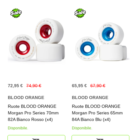
72,95 €
74,90 €
65,95 €
67,90 €
BLOOD ORANGE
BLOOD ORANGE
Ruote BLOOD ORANGE
Ruote BLOOD ORANGE
Morgan Pro Series 70mm
Morgan Pro Series 65mm
82A Bianco Rosso (x4)
84A Bianco Blu (x4)
Disponibile.
Disponibile.