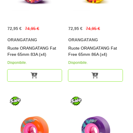
72,95 €
74,95 €
72,95 €
74,95 €
ORANGATANG
ORANGATANG
Ruote ORANGATANG Fat
Ruote ORANGATANG Fat
Free 65mm 83A (x4)
Free 65mm 86A (x4)
Disponibile.
Disponibile.