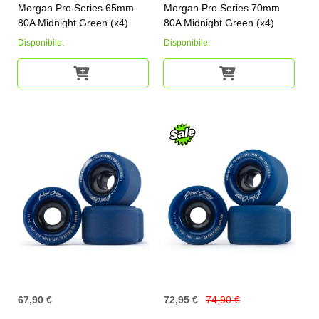
Morgan Pro Series 65mm
Morgan Pro Series 70mm
80A Midnight Green (x4)
80A Midnight Green (x4)
Disponibile.
Disponibile.
67,90 €
72,95 €
74,90 €