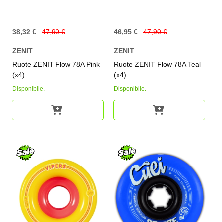
38,32 €
47,90 €
46,95 €
47,90 €
ZENIT
ZENIT
Ruote ZENIT Flow 78A Pink
Ruote ZENIT Flow 78A Teal
(x4)
(x4)
Disponibile.
Disponibile.