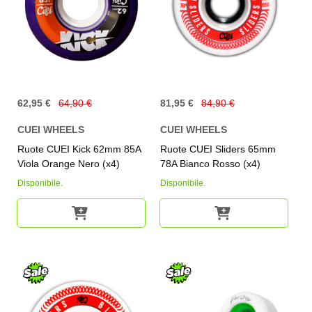
62,95 €
64,90 €
81,95 €
84,90 €
CUEI WHEELS
CUEI WHEELS
Ruote CUEI Kick 62mm 85A
Ruote CUEI Sliders 65mm
Viola Orange Nero (x4)
78A Bianco Rosso (x4)
Disponibile.
Disponibile.