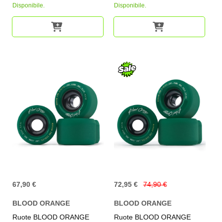
Disponibile.
Disponibile.
67,90 €
72,95 €
74,90 €
BLOOD ORANGE
BLOOD ORANGE
Ruote BLOOD ORANGE
Ruote BLOOD ORANGE