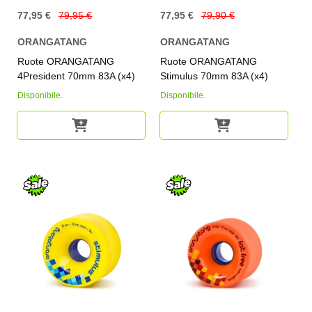
77,95 €
79,95 €
77,95 €
79,90 €
ORANGATANG
ORANGATANG
Ruote ORANGATANG
Ruote ORANGATANG
4President 70mm 83A (x4)
Stimulus 70mm 83A (x4)
Disponibile.
Disponibile.