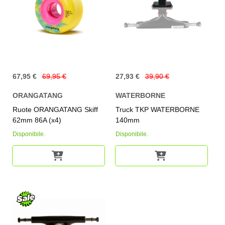
67,95 €
69,95 €
27,93 €
39,90 €
ORANGATANG
WATERBORNE
Ruote ORANGATANG Skiff
Truck TKP WATERBORNE
62mm 86A (x4)
140mm
Disponibile.
Disponibile.