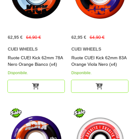
62,95 €
64,90 €
62,95 €
64,90 €
CUEI WHEELS
CUEI WHEELS
Ruote CUEI Kick 62mm 78A
Ruote CUEI Kick 62mm 83A
Nero Orange Bianco (x4)
Orange Viola Nero (x4)
Disponibile.
Disponibile.