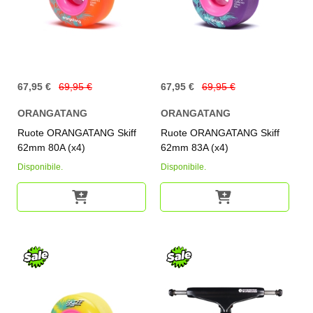
67,95 €
69,95 €
67,95 €
69,95 €
ORANGATANG
ORANGATANG
Ruote ORANGATANG Skiff
Ruote ORANGATANG Skiff
62mm 80A (x4)
62mm 83A (x4)
Disponibile.
Disponibile.