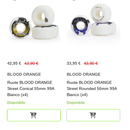
42,95 €
43,90 €
33,95 €
43,90 €
BLOOD ORANGE
BLOOD ORANGE
Ruote BLOOD ORANGE
Ruote BLOOD ORANGE
Street Conical 55mm 99A
Street Rounded 56mm 99A
Bianco (x4)
Bianco (x4)
Disponibile.
Disponibile.