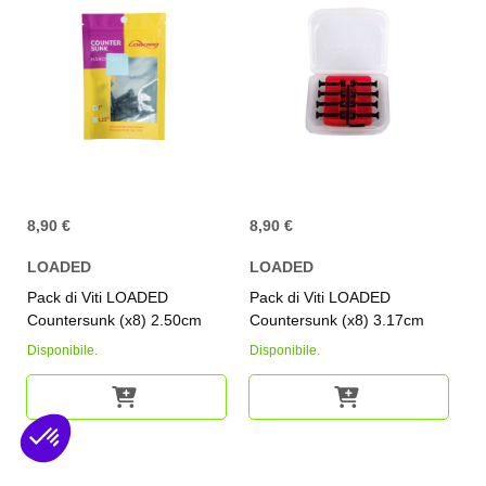
8,90 €
8,90 €
LOADED
LOADED
Pack di Viti LOADED
Pack di Viti LOADED
Countersunk (x8) 2.50cm
Countersunk (x8) 3.17cm
Disponibile.
Disponibile.