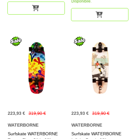
Disponibile.
223,93 €
319,90 €
223,93 €
319,90 €
WATERBORNE
WATERBORNE
Surfskate WATERBORNE
Surfskate WATERBORNE