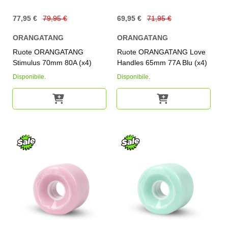
77,95 €
79,95 €
69,95 €
71,95 €
ORANGATANG
ORANGATANG
Ruote ORANGATANG
Ruote ORANGATANG Love
Stimulus 70mm 80A (x4)
Handles 65mm 77A Blu (x4)
Disponibile.
Disponibile.