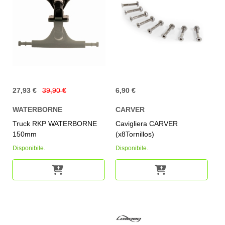
27,93 €
39,90 €
6,90 €
WATERBORNE
CARVER
Truck RKP WATERBORNE
Cavigliera CARVER
150mm
(x8Tornillos)
Disponibile.
Disponibile.