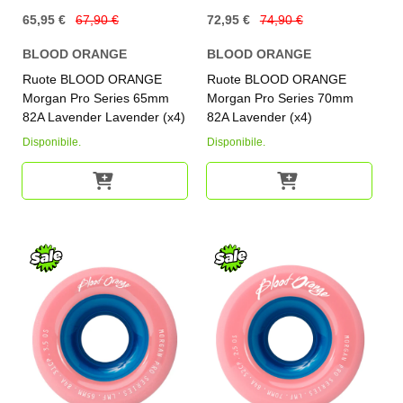
65,95 €
67,90 €
72,95 €
74,90 €
BLOOD ORANGE
BLOOD ORANGE
Ruote BLOOD ORANGE
Ruote BLOOD ORANGE
Morgan Pro Series 65mm
Morgan Pro Series 70mm
82A Lavender Lavender (x4)
82A Lavender (x4)
Disponibile.
Disponibile.