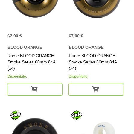
67,90 €
67,90 €
BLOOD ORANGE
BLOOD ORANGE
Ruote BLOOD ORANGE
Ruote BLOOD ORANGE
Smoke Series 60mm 84A
Smoke Series 66mm 84A
(x4)
(x4)
Disponibile.
Disponibile.