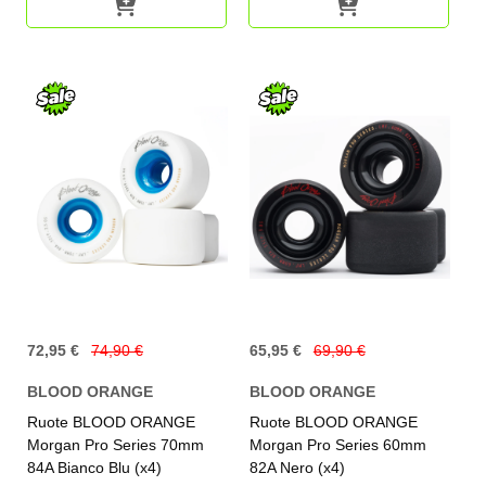
72,95 €
74,90 €
65,95 €
69,90 €
BLOOD ORANGE
BLOOD ORANGE
Ruote BLOOD ORANGE
Ruote BLOOD ORANGE
Morgan Pro Series 70mm
Morgan Pro Series 60mm
84A Bianco Blu (x4)
82A Nero (x4)