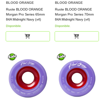
BLOOD ORANGE
BLOOD ORANGE
Ruote BLOOD ORANGE
Ruote BLOOD ORANGE
Morgan Pro Series 65mm
Morgan Pro Series 70mm
84A Midnight Navy (x4)
84A Midnight Navy (x4)
Disponibile.
Disponibile.