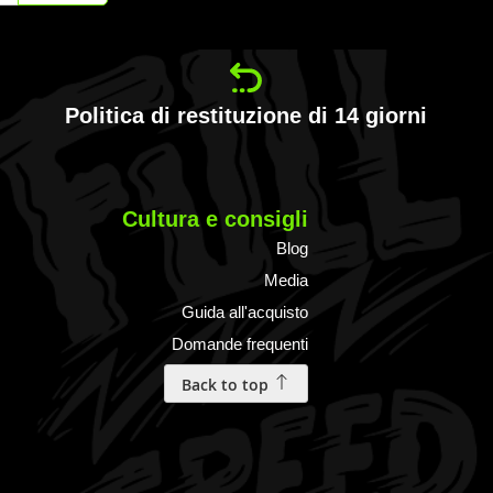
Politica di restituzione di 14 giorni
Cultura e consigli
Blog
Media
Guida all'acquisto
Domande frequenti
Back to top