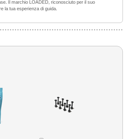
tense. Il marchio LOADED, riconosciuto per il suo
e la tua esperienza di guida.
Aggiungi