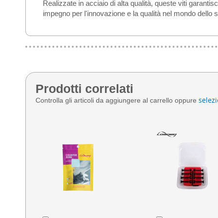
Realizzate in acciaio di alta qualità, queste viti garan
impegno per l'innovazione e la qualità nel mondo dello 
Prodotti correlati
selezi
Controlla gli articoli da aggiungere al carrello oppure
Aggiungi
Aggiungi