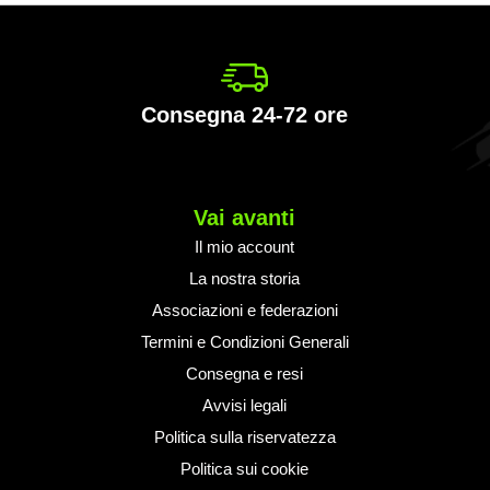
ra
letter:
Consegna 24-72 ore
Vai avanti
Il mio account
La nostra storia
Associazioni e federazioni
Termini e Condizioni Generali
Consegna e resi
Avvisi legali
Politica sulla riservatezza
Politica sui cookie