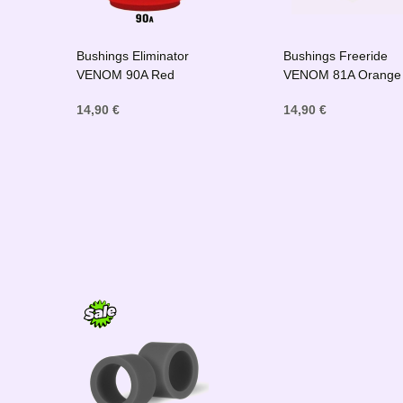
Bushings Eliminator
Bushings Freeride
VENOM 90A Red
VENOM 81A Orange
14,90 €
14,90 €