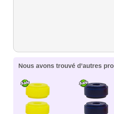
Nous avons trouvé d’autres prod