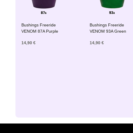
Bushings Freeride
Bushings Freeride
VENOM 87A Purple
VENOM 93A Green
14,90 €
14,90 €