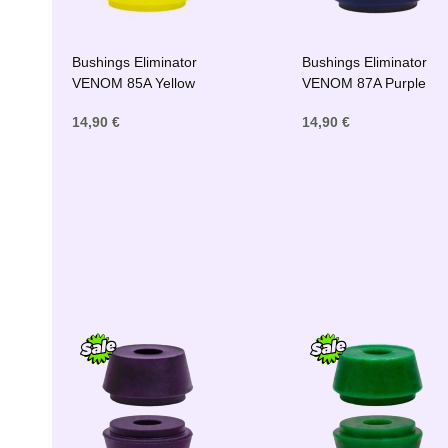
Bushings Eliminator
Bushings Eliminator
VENOM 85A Yellow
VENOM 87A Purple
14,90 €
14,90 €