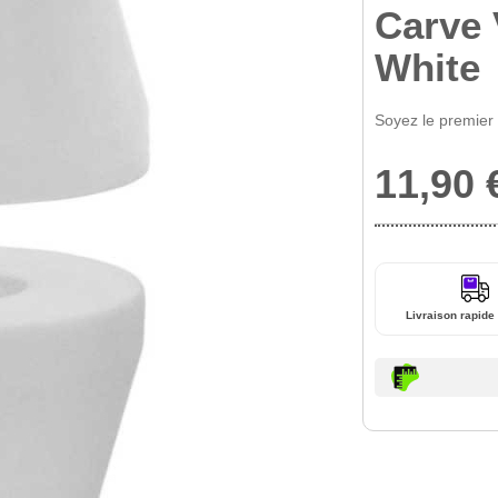
Carve
White
Soyez le premier
11,90 
Livraison rapide 