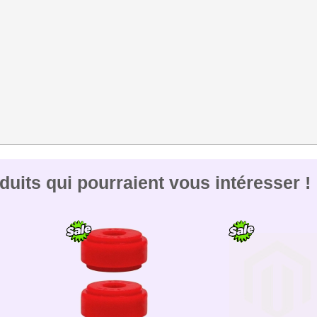
uits qui pourraient vous intéresser !