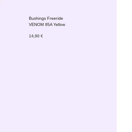
Bushings Freeride
VENOM 85A Yellow
14,90 €