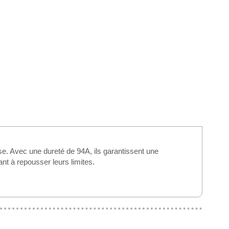
e. Avec une dureté de 94A, ils garantissent une
ant à repousser leurs limites.