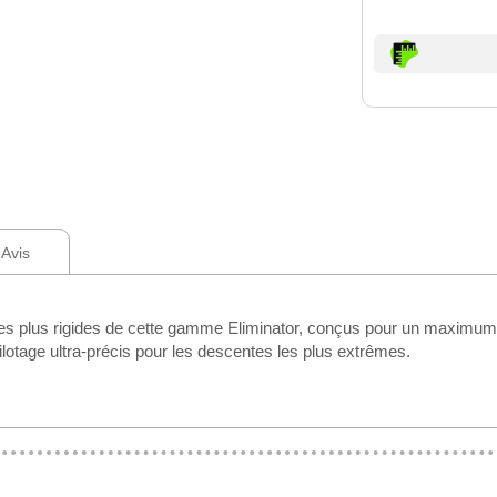
Avis
plus rigides de cette gamme Eliminator, conçus pour un maximum de
ilotage ultra-précis pour les descentes les plus extrêmes.