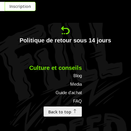
Inscription
Politique de retour sous 14 jours
Culture et conseils
Blog
Media
Guide d'achat
FAQ
Back to top