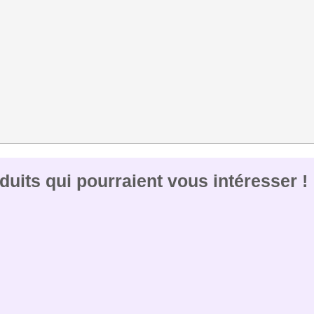
uits qui pourraient vous intéresser !