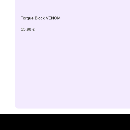
Torque Block VENOM
15,90 €