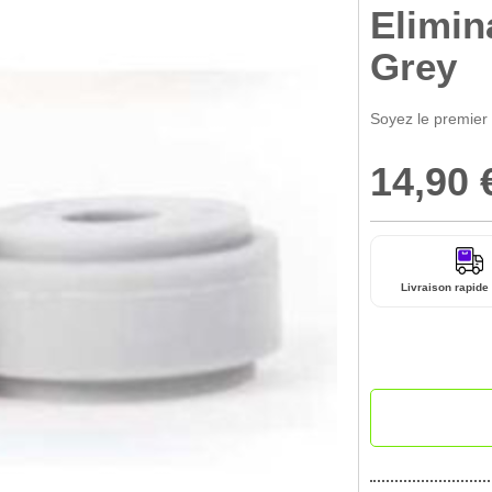
Elimi
Grey
Soyez le premier
14,90 
Livraison rapide 