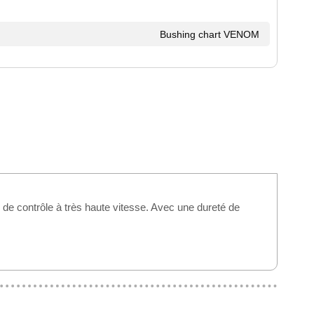
Bushing chart VENOM
 contrôle à très haute vitesse. Avec une dureté de