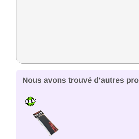
Nous avons trouvé d’autres prod