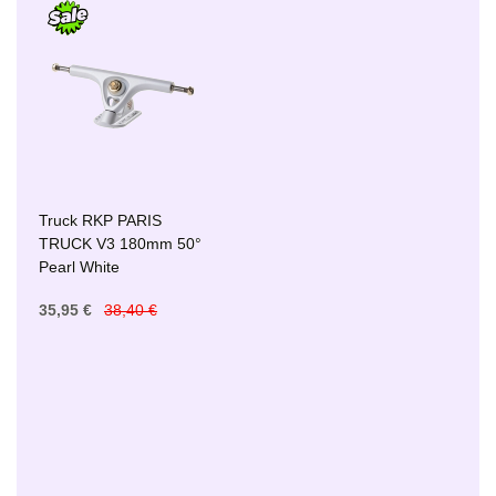
Truck RKP PARIS
TRUCK V3 180mm 50°
Pearl White
35,95 €
38,40 €