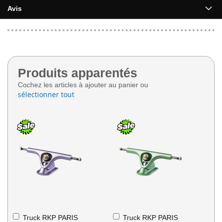
Avis
Produits apparentés
Cochez les articles à ajouter au panier ou
sélectionner tout
Ajouter
Ajouter
Truck RKP PARIS
Truck RKP PARIS