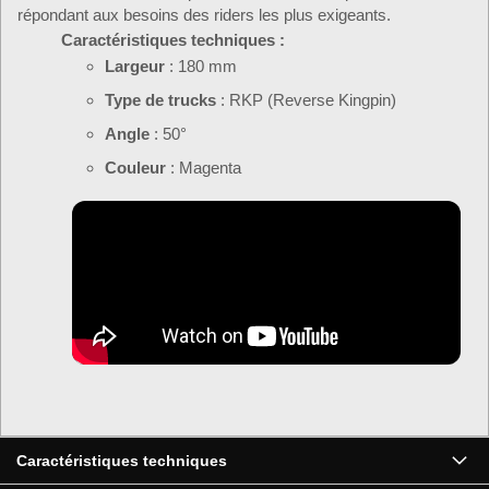
répondant aux besoins des riders les plus exigeants.
Caractéristiques techniques :
Largeur
: 180 mm
Type de trucks
: RKP (Reverse Kingpin)
Angle
: 50°
Couleur
: Magenta
Caractéristiques techniques