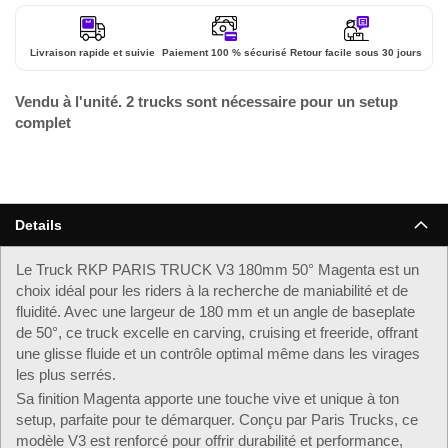
Livraison rapide et suivie
Paiement 100 % sécurisé
Retour facile sous 30 jours
Vendu à l'unité. 2 trucks sont nécessaire pour un setup
complet
Details
Le Truck RKP PARIS TRUCK V3 180mm 50° Magenta est un
choix idéal pour les riders à la recherche de maniabilité et de
fluidité. Avec une largeur de 180 mm et un angle de baseplate
de 50°, ce truck excelle en carving, cruising et freeride, offrant
une glisse fluide et un contrôle optimal même dans les virages
les plus serrés.
Sa finition Magenta apporte une touche vive et unique à ton
setup, parfaite pour te démarquer. Conçu par Paris Trucks, ce
modèle V3 est renforcé pour offrir durabilité et performance,