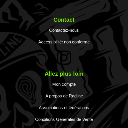
Contact
Contactez-nous
Accessibilité: non conforme
Allez plus loin
Mon compte
A propos de Radline
Associations et fédérations
Conditions Générales de Vente