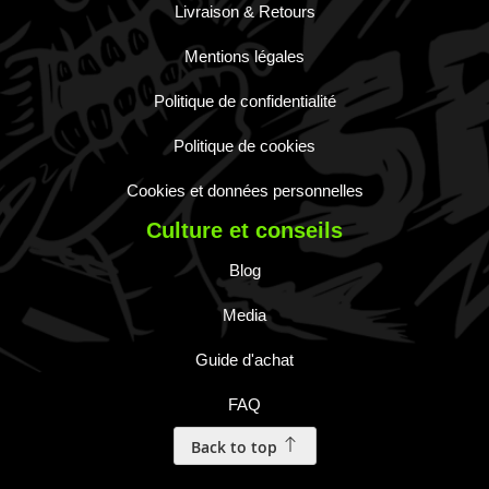
Livraison & Retours
Mentions légales
Politique de confidentialité
Politique de cookies
Cookies et données personnelles
Culture et conseils
Blog
Media
Guide d'achat
FAQ
Back to top