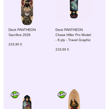
Deck PANTHEON
Deck PANTHEON
Sacrifice 2028
Chase Hiller Pro Model
- 8 ply - Travel Graphic
219,90 €
219,90 €