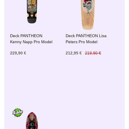
Deck PANTHEON
Deck PANTHEON Lisa
Kenny Napp Pro Model
Peters Pro Model
229,90 €
212,95 €
219,90 €