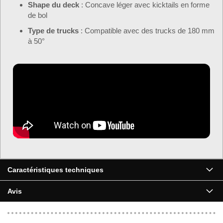
Shape du deck
: Concave léger avec kicktails en forme
de bol
Type de trucks
: Compatible avec des trucks de 180 mm
à 50°
Caractéristiques techniques
Avis