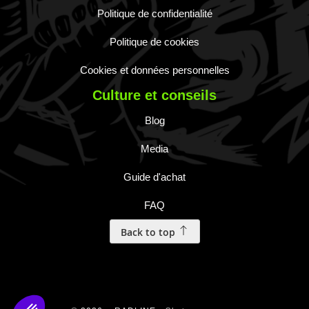
Politique de confidentialité
Politique de cookies
Cookies et données personnelles
Culture et conseils
Blog
Media
Guide d'achat
FAQ
Back to top