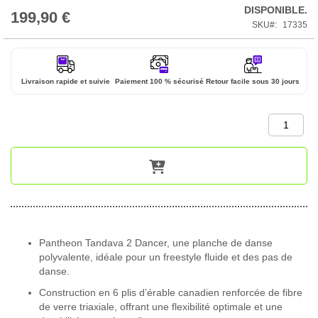
DISPONIBLE.
199,90 €
SKU
17335
Livraison rapide et suivie
Paiement 100 % sécurisé
Retour facile sous 30 jours
Pantheon Tandava 2 Dancer, une planche de danse
polyvalente, idéale pour un freestyle fluide et des pas de
danse.
Construction en 6 plis d’érable canadien renforcée de fibre
de verre triaxiale, offrant une flexibilité optimale et une