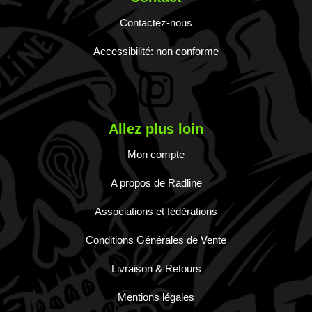
Contactez-nous
Accessibilité: non conforme
Allez plus loin
Mon compte
A propos de Radline
Associations et fédérations
Conditions Générales de Vente
Livraison & Retours
Mentions légales