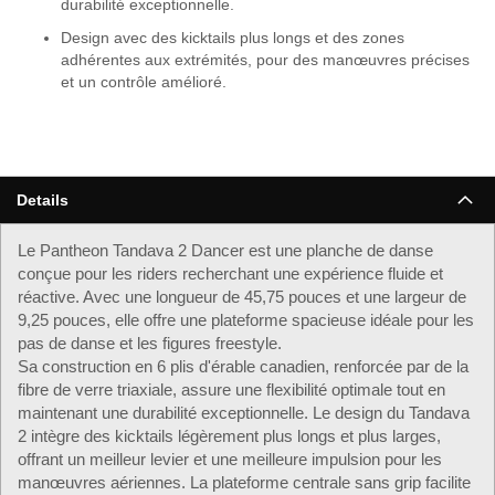
durabilité exceptionnelle.
Design avec des kicktails plus longs et des zones
adhérentes aux extrémités, pour des manœuvres précises
et un contrôle amélioré.
Details
Le Pantheon Tandava 2 Dancer est une planche de danse
conçue pour les riders recherchant une expérience fluide et
réactive. Avec une longueur de 45,75 pouces et une largeur de
9,25 pouces, elle offre une plateforme spacieuse idéale pour les
pas de danse et les figures freestyle.
Sa construction en 6 plis d'érable canadien, renforcée par de la
fibre de verre triaxiale, assure une flexibilité optimale tout en
maintenant une durabilité exceptionnelle. Le design du Tandava
2 intègre des kicktails légèrement plus longs et plus larges,
offrant un meilleur levier et une meilleure impulsion pour les
manœuvres aériennes. La plateforme centrale sans grip facilite