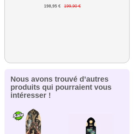
198,95 €
199,90 €
Nous avons trouvé d’autres
produits qui pourraient vous
intéresser !