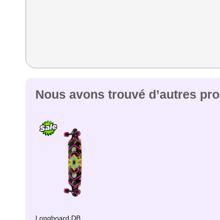
Nous avons trouvé d’autres prod
Longboard DB