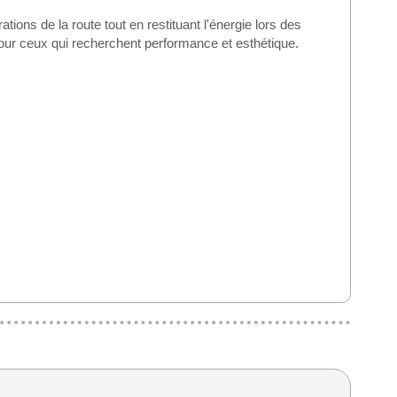
ions de la route tout en restituant l'énergie lors des
 pour ceux qui recherchent performance et esthétique.