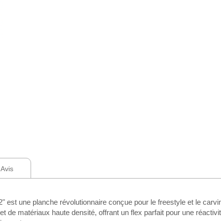
Avis
 une planche révolutionnaire conçue pour le freestyle et le carving
de matériaux haute densité, offrant un flex parfait pour une réactivi