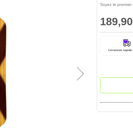
Soyez le premier
189,90
Livraison rapide 