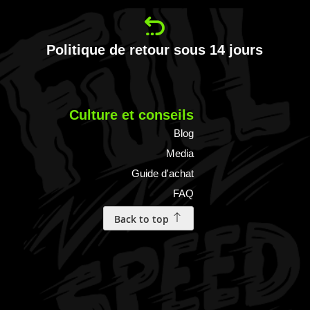
Politique de retour sous 14 jours
Culture et conseils
Blog
Media
Guide d'achat
FAQ
Back to top