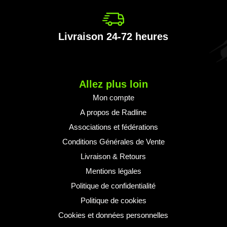
e
formation
Livraison 24-72 heures
Allez plus loin
Mon compte
A propos de Radline
Associations et fédérations
Conditions Générales de Vente
Livraison & Retours
Mentions légales
Politique de confidentialité
Politique de cookies
Cookies et données personnelles