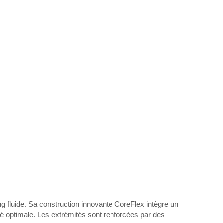
 fluide. Sa construction innovante CoreFlex intègre un
té optimale. Les extrémités sont renforcées par des