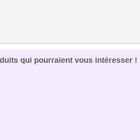
uits qui pourraient vous intéresser !