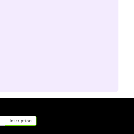
Inscription