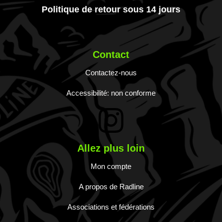
Politique de retour sous 14 jours
Contact
Contactez-nous
Accessibilité: non conforme
Allez plus loin
Mon compte
A propos de Radline
Associations et fédérations