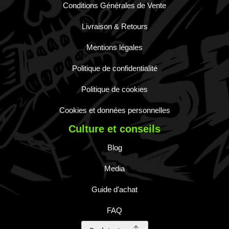
Conditions Générales de Vente
Livraison & Retours
Mentions légales
Politique de confidentialité
Politique de cookies
Cookies et données personnelles
Culture et conseils
Blog
Media
Guide d'achat
FAQ