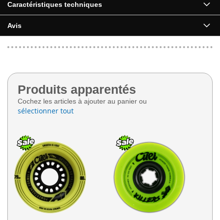
Caractéristiques techniques
Avis
Produits apparentés
Cochez les articles à ajouter au panier ou
sélectionner tout