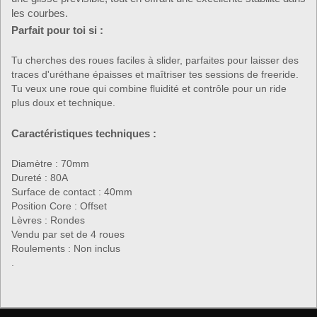
les courbes.
Parfait pour toi si :
Tu cherches des roues faciles à slider, parfaites pour laisser des
traces d'uréthane épaisses et maîtriser tes sessions de freeride.
Tu veux une roue qui combine fluidité et contrôle pour un ride
plus doux et technique.
Caractéristiques techniques :
Diamètre : 70mm
Dureté : 80A
Surface de contact : 40mm
Position Core : Offset
Lèvres : Rondes
Vendu par set de 4 roues
Roulements : Non inclus
.
▶