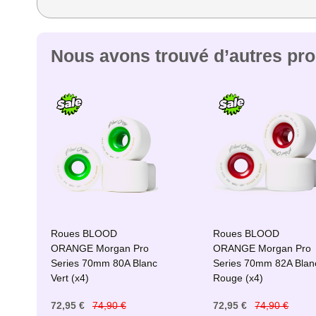
Nous avons trouvé d’autres prod
Roues BLOOD
Roues BLOOD
ORANGE Morgan Pro
ORANGE Morgan Pro
Series 70mm 80A Blanc
Series 70mm 82A Blan
Vert (x4)
Rouge (x4)
72,95 €
74,90 €
72,95 €
74,90 €