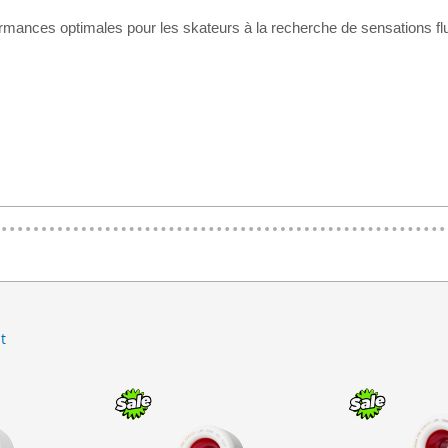
mances optimales pour les skateurs à la recherche de sensations fluid
▶
t