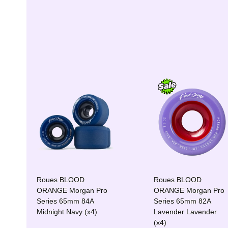
Roues BLOOD
Roues BLOOD
ORANGE Morgan Pro
ORANGE Morgan Pro
Series 65mm 84A
Series 65mm 82A
Midnight Navy (x4)
Lavender Lavender
(x4)