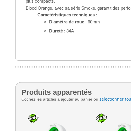
plus compacts.
Blood Orange, avec sa série Smoke, garantit des perfor
Caractéristiques techniques :
Diamètre de roue
: 60mm
Dureté
: 84A
Produits apparentés
sélectionner tou
Cochez les articles à ajouter au panier ou