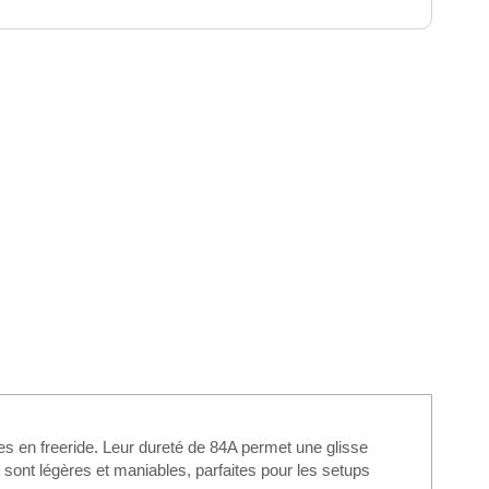
s en freeride. Leur dureté de 84A permet une glisse
 sont légères et maniables, parfaites pour les setups