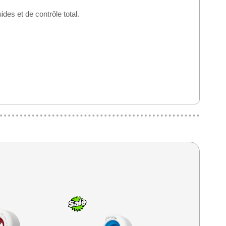
es et de contrôle total.