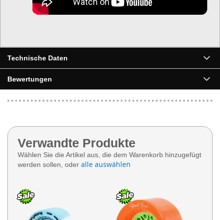
Technische Daten
Bewertungen
Verwandte Produkte
Wählen Sie die Artikel aus, die dem Warenkorb hinzugefügt
alle auswählen
werden sollen, oder