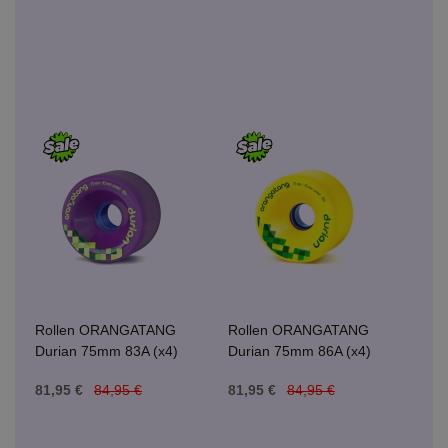
Rollen ORANGATANG
Rollen ORANGATANG
Durian 75mm 83A (x4)
Durian 75mm 86A (x4)
81,95 €
84,95 €
81,95 €
84,95 €