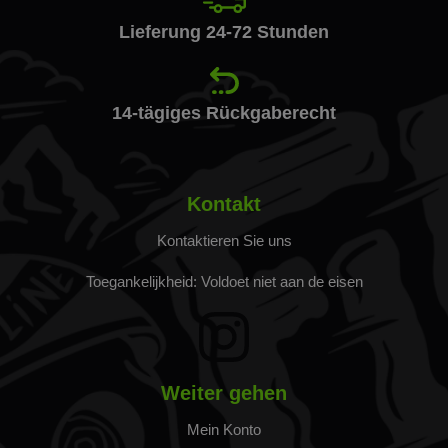
Lieferung 24-72 Stunden
14-tägiges Rückgaberecht
Kontakt
Kontaktieren Sie uns
Toegankelijkheid: Voldoet niet aan de eisen
Weiter gehen
Mein Konto