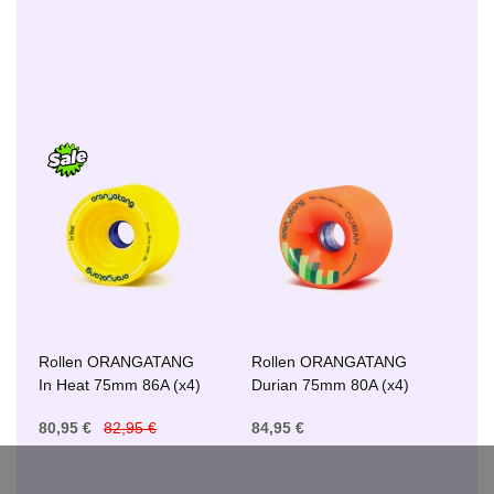
Rollen ORANGATANG
Rollen ORANGATANG
In Heat 75mm 86A (x4)
Durian 75mm 80A (x4)
80,95 €
82,95 €
84,95 €