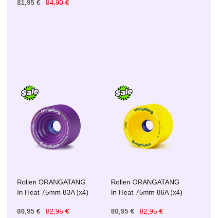
81,95 €
84,90 €
Rollen ORANGATANG
Rollen ORANGATANG
In Heat 75mm 83A (x4)
In Heat 75mm 86A (x4)
80,95 €
82,95 €
80,95 €
82,95 €