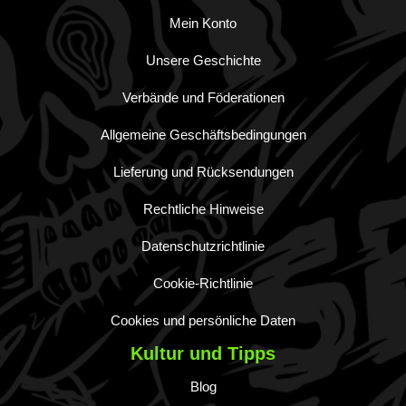
Mein Konto
Unsere Geschichte
Verbände und Föderationen
Allgemeine Geschäftsbedingungen
Lieferung und Rücksendungen
Rechtliche Hinweise
Datenschutzrichtlinie
Cookie-Richtlinie
Cookies und persönliche Daten
Kultur und Tipps
Blog