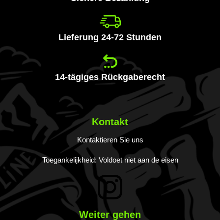
Lieferung 24-72 Stunden
14-tägiges Rückgaberecht
Kontakt
Kontaktieren Sie uns
Toegankelijkheid: Voldoet niet aan de eisen
Weiter gehen