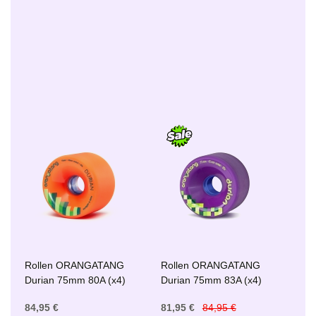
Rollen ORANGATANG
Rollen ORANGATANG
Durian 75mm 80A (x4)
Durian 75mm 83A (x4)
84,95 €
81,95 €
84,95 €