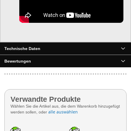
Technische Daten
Bewertungen
Verwandte Produkte
Wählen Sie die Artikel aus, die dem Warenkorb hinzugefügt
alle auswählen
werden sollen, oder