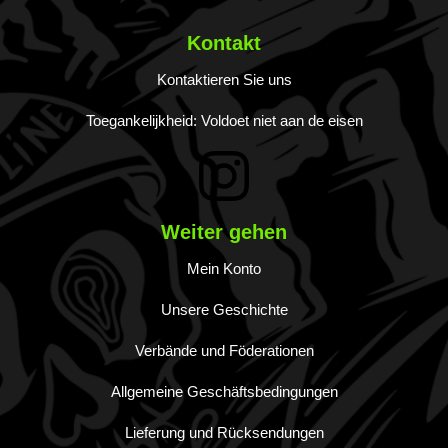
Kontakt
Kontaktieren Sie uns
Toegankelijkheid: Voldoet niet aan de eisen
Weiter gehen
Mein Konto
Unsere Geschichte
Verbände und Föderationen
Allgemeine Geschäftsbedingungen
Lieferung und Rücksendungen