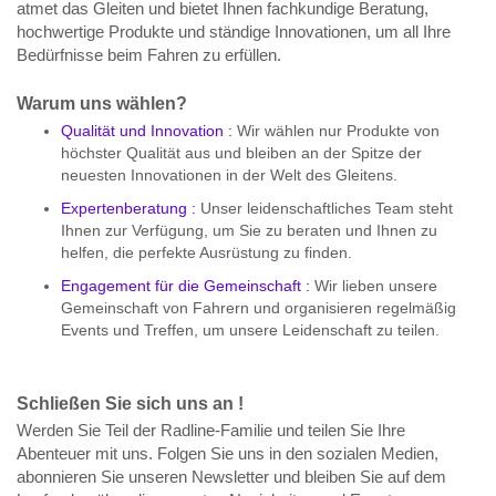
atmet das Gleiten und bietet Ihnen fachkundige Beratung,
hochwertige Produkte und ständige Innovationen, um all Ihre
Bedürfnisse beim Fahren zu erfüllen.
Warum uns wählen?
Qualität und Innovation :
Wir wählen nur Produkte von
höchster Qualität aus und bleiben an der Spitze der
neuesten Innovationen in der Welt des Gleitens.
Expertenberatung :
Unser leidenschaftliches Team steht
Ihnen zur Verfügung, um Sie zu beraten und Ihnen zu
helfen, die perfekte Ausrüstung zu finden.
Engagement für die Gemeinschaft :
Wir lieben unsere
Gemeinschaft von Fahrern und organisieren regelmäßig
Events und Treffen, um unsere Leidenschaft zu teilen.
Schließen Sie sich uns an !
Werden Sie Teil der Radline-Familie und teilen Sie Ihre
Abenteuer mit uns. Folgen Sie uns in den sozialen Medien,
abonnieren Sie unseren Newsletter und bleiben Sie auf dem