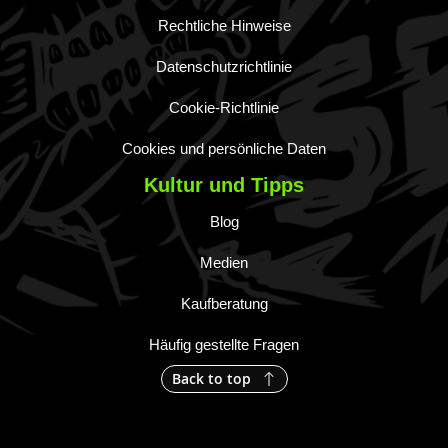
Rechtliche Hinweise
Datenschutzrichtlinie
Cookie-Richtlinie
Cookies und persönliche Daten
Kultur und Tipps
Blog
Medien
Kaufberatung
Häufig gestellte Fragen
Back to top