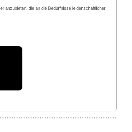
 anzubieten, die an die Bedürfnisse leidenschaftlicher