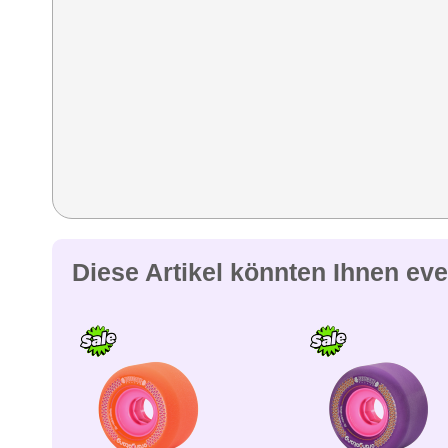
Diese Artikel könnten Ihnen eve