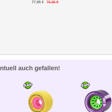
77,95 €
79,95 €
ntuell auch gefallen!