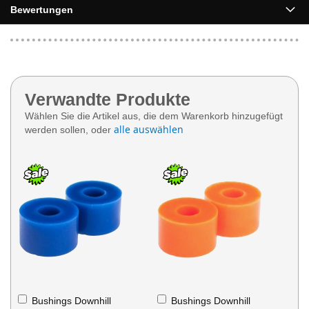
Bewertungen
Verwandte Produkte
Wählen Sie die Artikel aus, die dem Warenkorb hinzugefügt
alle auswählen
werden sollen, oder
In
In
Bushings Downhill
Bushings Downhill
den
den