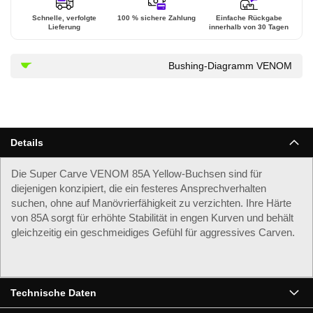
Schnelle, verfolgte
100 % sichere Zahlung
Einfache Rückgabe
Lieferung
innerhalb von 30 Tagen
Bushing-Diagramm VENOM
Details
Die Super Carve VENOM 85A Yellow-Buchsen sind für
diejenigen konzipiert, die ein festeres Ansprechverhalten
suchen, ohne auf Manövrierfähigkeit zu verzichten. Ihre Härte
von 85A sorgt für erhöhte Stabilität in engen Kurven und behält
gleichzeitig ein geschmeidiges Gefühl für aggressives Carven.
Technische Daten