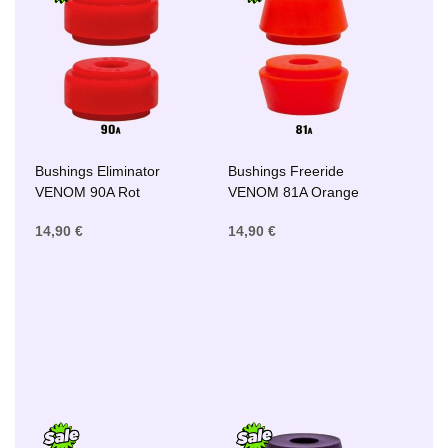
Bushings Eliminator
Bushings Freeride
VENOM 90A Rot
VENOM 81A Orange
14,90 €
14,90 €