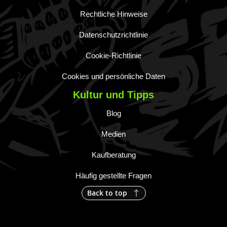
Rechtliche Hinweise
Datenschutzrichtlinie
Cookie-Richtlinie
Cookies und persönliche Daten
Kultur und Tipps
Blog
Medien
Kaufberatung
Häufig gestellte Fragen
Back to top