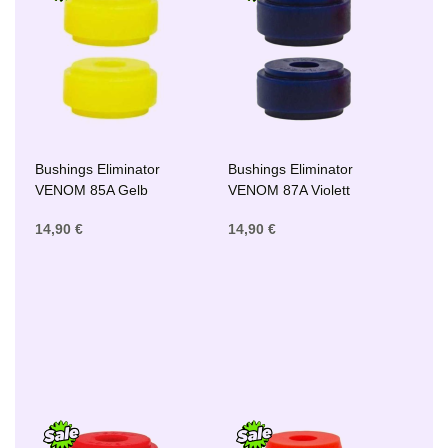
Bushings Eliminator
Bushings Eliminator
VENOM 85A Gelb
VENOM 87A Violett
14,90 €
14,90 €