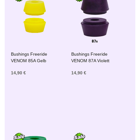
Bushings Freeride
Bushings Freeride
VENOM 85A Gelb
VENOM 87A Violett
14,90 €
14,90 €