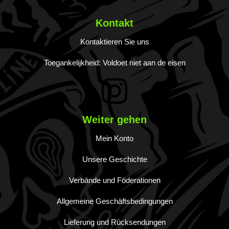
Kontakt
Kontaktieren Sie uns
Toegankelijkheid: Voldoet niet aan de eisen
Weiter gehen
Mein Konto
Unsere Geschichte
Verbände und Föderationen
Allgemeine Geschäftsbedingungen
Lieferung und Rücksendungen