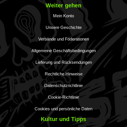
Weiter gehen
Mein Konto
Unsere Geschichte
Verbände und Föderationen
Allgemeine Geschäftsbedingungen
Lieferung und Rücksendungen
Rechtliche Hinweise
Datenschutzrichtlinie
Cookie-Richtlinie
Cookies und persönliche Daten
Kultur und Tipps