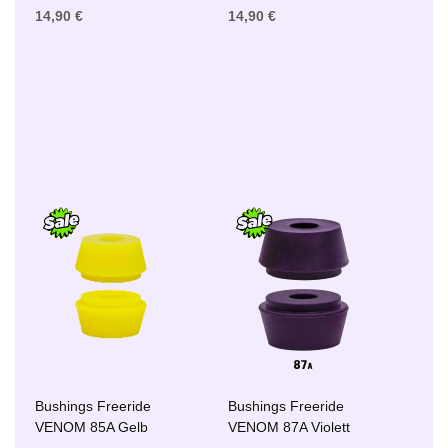
14,90 €
14,90 €
Bushings Freeride
Bushings Freeride
VENOM 85A Gelb
VENOM 87A Violett