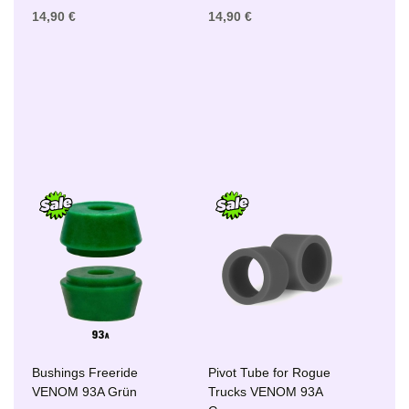
14,90 €
14,90 €
Bushings Freeride
Pivot Tube for Rogue
VENOM 93A Grün
Trucks VENOM 93A