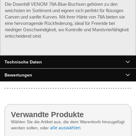
Die Downhill VENOM 78A Blue-Buchsen gehören zu den
weichsten im Sortiment und eignen sich perfekt für flüssiges
Carven und sanfte Kurven. Mit ihrer Härte von 78A bieten sie
eine hervorragende Rückfederung, ideal für Freeride bei
niedriger Geschwindigkeit, wo Kontrolle und Manövrierfähigkeit
entscheidend sind.
Technische Daten
Bewertungen
Verwandte Produkte
Wählen Sie die Artikel aus, die dem Warenkorb hinzugefügt
alle auswählen
werden sollen, oder