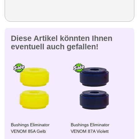
Diese Artikel könnten Ihnen
eventuell auch gefallen!
Bushings Eliminator
Bushings Eliminator
VENOM 85A Gelb
VENOM 87A Violett