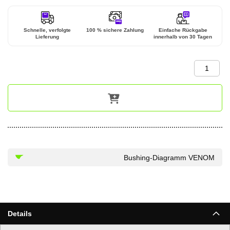
Schnelle, verfolgte
100 % sichere Zahlung
Einfache Rückgabe
Lieferung
innerhalb von 30 Tagen
Bushing-Diagramm VENOM
Details