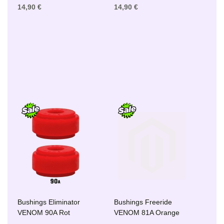
14,90 €
14,90 €
Bushings Eliminator
Bushings Freeride
VENOM 90A Rot
VENOM 81A Orange