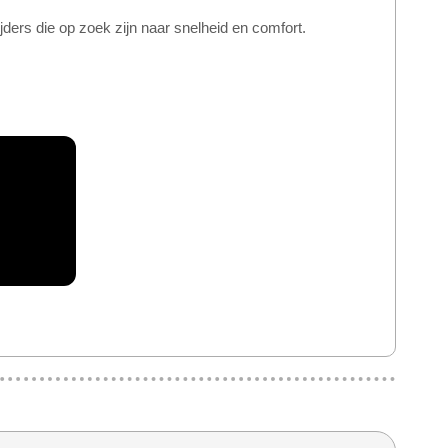
ders die op zoek zijn naar snelheid en comfort.