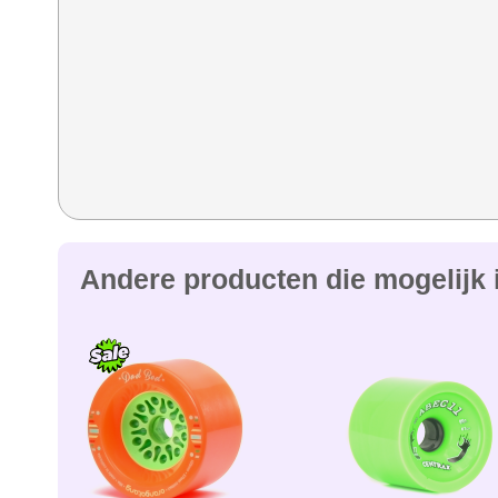
Andere producten die mogelijk i