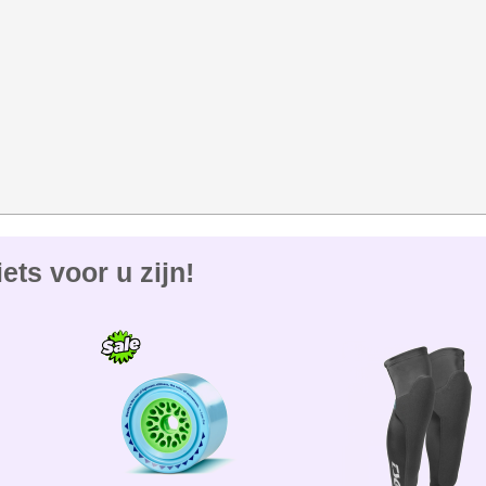
ets voor u zijn!