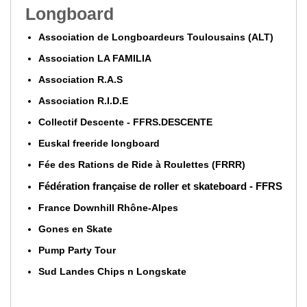
Longboard
Association de Longboardeurs Toulousains (ALT)
Association LA FAMILIA
Association R.A.S
Association R.I.D.E
Collectif Descente - FFRS.DESCENTE
Euskal freeride longboard
Fée des Rations de Ride à Roulettes (FRRR)
Fédération française de roller et skateboard - FFRS
France Downhill Rhône-Alpes
Gones en Skate
Pump Party Tour
Sud Landes Chips n Longskate