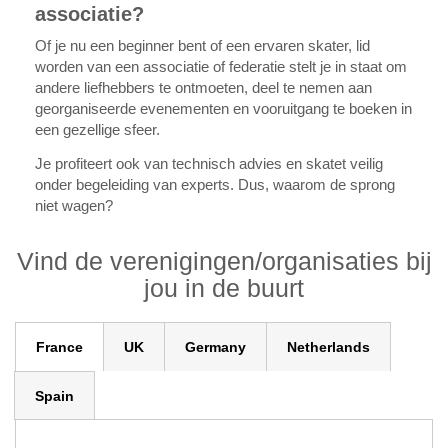
associatie?
Of je nu een beginner bent of een ervaren skater, lid
worden van een associatie of federatie stelt je in staat om
andere liefhebbers te ontmoeten, deel te nemen aan
georganiseerde evenementen en vooruitgang te boeken in
een gezellige sfeer.
Je profiteert ook van technisch advies en skatet veilig
onder begeleiding van experts. Dus, waarom de sprong
niet wagen?
Vind de verenigingen/organisaties bij
jou in de buurt
France
UK
Germany
Netherlands
Spain