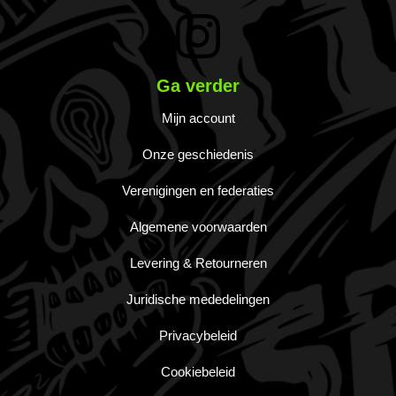
Ga verder
Mijn account
Onze geschiedenis
Verenigingen en federaties
Algemene voorwaarden
Levering & Retourneren
Juridische mededelingen
Privacybeleid
Cookiebeleid