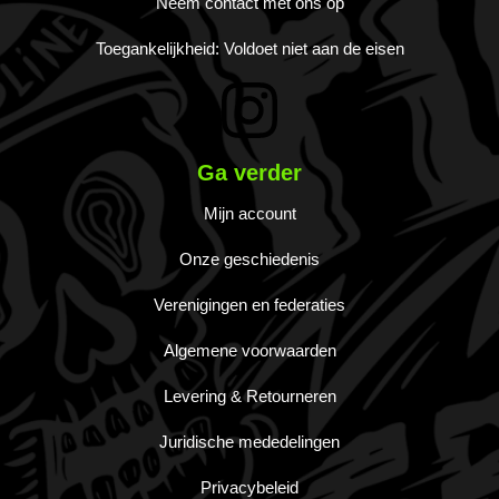
Neem contact met ons op
Toegankelijkheid: Voldoet niet aan de eisen
Ga verder
Mijn account
Onze geschiedenis
Verenigingen en federaties
Algemene voorwaarden
Levering & Retourneren
Juridische mededelingen
Privacybeleid