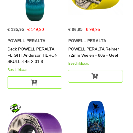
€ 135,95
€ 149,90
€ 96,95
€ 99,95
POWELL PERALTA
POWELL PERALTA
Deck POWELL PERALTA
POWELL PERALTA Reimer
FLIGHT Anderson HERON
72mm Wielen - 80a - Geel
SKULL 8.45 X 31.8
Beschikbaar.
Beschikbaar.