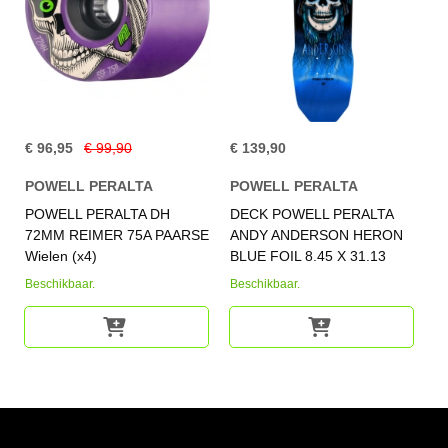
€ 96,95
€ 99,90
€ 139,90
POWELL PERALTA
POWELL PERALTA
POWELL PERALTA DH
DECK POWELL PERALTA
72MM REIMER 75A PAARSE
ANDY ANDERSON HERON
Wielen (x4)
BLUE FOIL 8.45 X 31.13
Beschikbaar.
Beschikbaar.