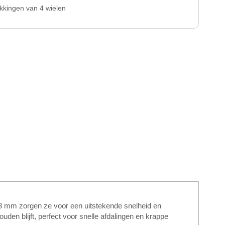
akkingen van 4 wielen
73 mm zorgen ze voor een uitstekende snelheid en
ouden blijft, perfect voor snelle afdalingen en krappe