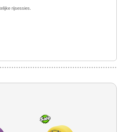
ijke rijsessies.