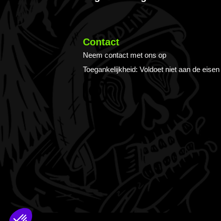
Contact
Neem contact met ons op
Toegankelijkheid: Voldoet niet aan de eisen