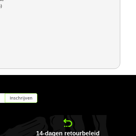
m)
Inschrijven
14-dagen retourbeleid