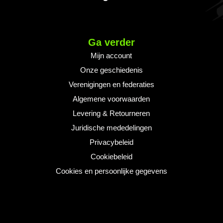
Ga verder
Mijn account
Onze geschiedenis
Verenigingen en federaties
Algemene voorwaarden
Levering & Retourneren
Juridische mededelingen
Privacybeleid
Cookiebeleid
Cookies en persoonlijke gegevens