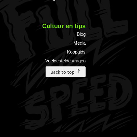
Cultuur en tips
Blog
Media
Koopgids
Veelgestelde vragen
Back to top