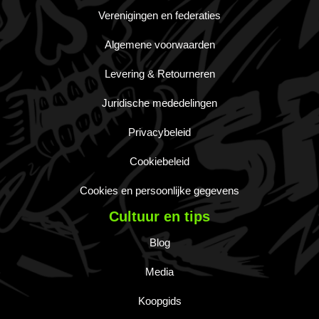
Verenigingen en federaties
Algemene voorwaarden
Levering & Retourneren
Juridische mededelingen
Privacybeleid
Cookiebeleid
Cookies en persoonlijke gegevens
Cultuur en tips
Blog
Media
Koopgids