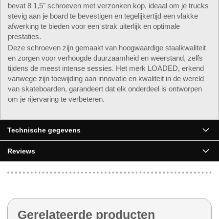
bevat 8 1,5" schroeven met verzonken kop, ideaal om je trucks
stevig aan je board te bevestigen en tegelijkertijd een vlakke
afwerking te bieden voor een strak uiterlijk en optimale
prestaties.
Deze schroeven zijn gemaakt van hoogwaardige staalkwaliteit
en zorgen voor verhoogde duurzaamheid en weerstand, zelfs
tijdens de meest intense sessies. Het merk LOADED, erkend
vanwege zijn toewijding aan innovatie en kwaliteit in de wereld
van skateboarden, garandeert dat elk onderdeel is ontworpen
om je rijervaring te verbeteren.
Technische gegevens
Reviews
Gerelateerde producten