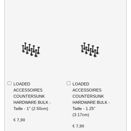
In
In
LOADED
LOADED
Winkelwagen
Winkelwagen
ACCESSOIRES
ACCESSOIRES
COUNTERSUNK
COUNTERSUNK
HARDWARE BULK -
HARDWARE BULK -
Taille - 1" (2.50cm)
Taille - 1.25"
(3.17cm)
€ 7,90
€ 7,90