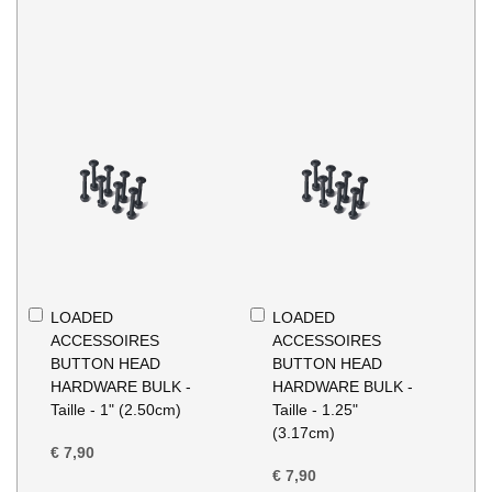
In
In
LOADED
LOADED
Winkelwagen
Winkelwagen
ACCESSOIRES
ACCESSOIRES
BUTTON HEAD
BUTTON HEAD
HARDWARE BULK -
HARDWARE BULK -
Taille - 1" (2.50cm)
Taille - 1.25"
(3.17cm)
€ 7,90
€ 7,90