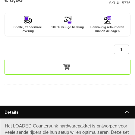
SKU
5776
Snelle, traceerbare
100 % veilige betaling
Eenvoudig retourneren
levering
binnen 30 dagen
Details
Het LOADED Countersunk hardwarepakket is ontworpen voor
veeleisende rijders die hun setup willen optimaliseren. Deze set