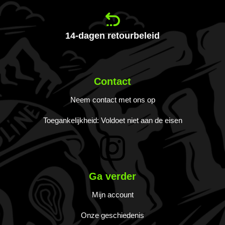
14-dagen retourbeleid
Contact
Neem contact met ons op
Toegankelijkheid: Voldoet niet aan de eisen
Ga verder
Mijn account
Onze geschiedenis