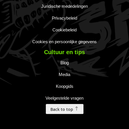
Juridische mededelingen
Privacybeleid
Cookiebeleid
Cookies en persoonlijke gegevens
Cultuur en tips
Blog
Media
Koopgids
Veelgestelde vragen
Back to top