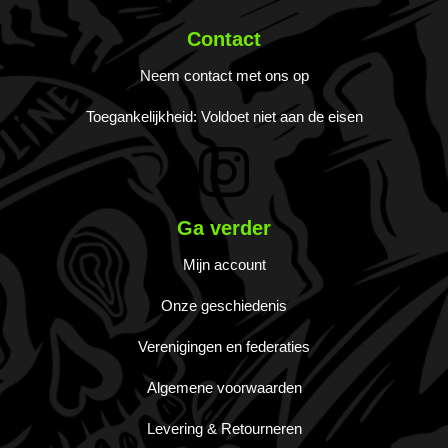
Contact
Neem contact met ons op
Toegankelijkheid: Voldoet niet aan de eisen
Ga verder
Mijn account
Onze geschiedenis
Verenigingen en federaties
Algemene voorwaarden
Levering & Retourneren