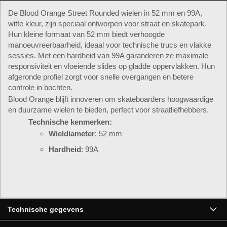
De Blood Orange Street Rounded wielen in 52 mm en 99A,
witte kleur, zijn speciaal ontworpen voor straat en skatepark.
Hun kleine formaat van 52 mm biedt verhoogde
manoeuvreerbaarheid, ideaal voor technische trucs en vlakke
sessies. Met een hardheid van 99A garanderen ze maximale
responsiviteit en vloeiende slides op gladde oppervlakken. Hun
afgeronde profiel zorgt voor snelle overgangen en betere
controle in bochten.
Blood Orange blijft innoveren om skateboarders hoogwaardige
en duurzame wielen te bieden, perfect voor straatliefhebbers.
Technische kenmerken:
Wieldiameter
: 52 mm
Hardheid
: 99A
▶
Technische gegevens