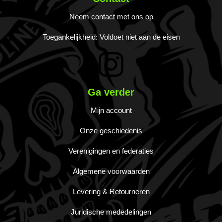
Neem contact met ons op
Toegankelijkheid: Voldoet niet aan de eisen
Ga verder
Mijn account
Onze geschiedenis
Verenigingen en federaties
Algemene voorwaarden
Levering & Retourneren
Juridische mededelingen