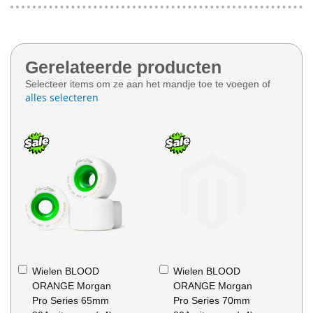
Gerelateerde producten
Selecteer items om ze aan het mandje toe te voegen of
alles selecteren
In
In
Wielen BLOOD
Wielen BLOOD
Winkelwagen
Winkelwagen
ORANGE Morgan
ORANGE Morgan
Pro Series 65mm
Pro Series 70mm