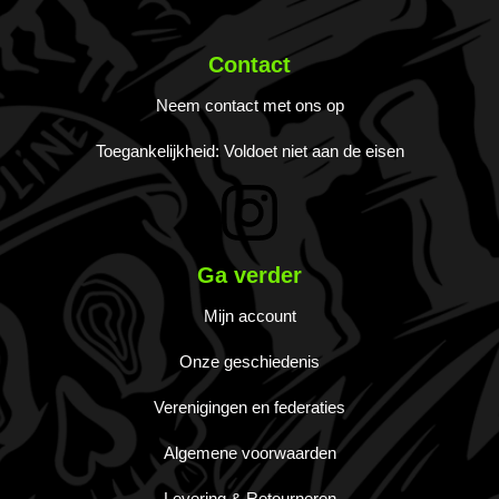
Contact
Neem contact met ons op
Toegankelijkheid: Voldoet niet aan de eisen
Ga verder
Mijn account
Onze geschiedenis
Verenigingen en federaties
Algemene voorwaarden
Levering & Retourneren