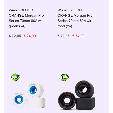
Wielen BLOOD
Wielen BLOOD
ORANGE Morgan Pro
ORANGE Morgan Pro
Series 70mm 80A wit
Series 70mm 82A wit
groen (x4)
rood (x4)
€ 72,95
€ 74,90
€ 72,95
€ 74,90