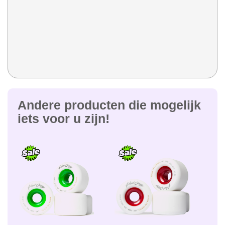
Andere producten die mogelijk
iets voor u zijn!