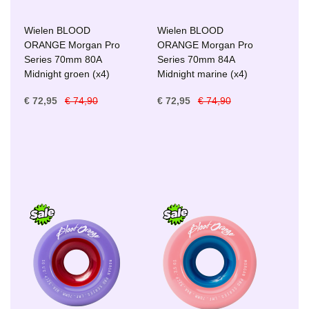
Wielen BLOOD
Wielen BLOOD
ORANGE Morgan Pro
ORANGE Morgan Pro
Series 70mm 80A
Series 70mm 84A
Midnight groen (x4)
Midnight marine (x4)
€ 72,95
€ 74,90
€ 72,95
€ 74,90