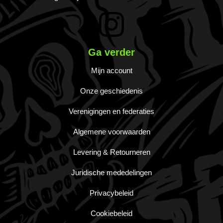
Ga verder
Mijn account
Onze geschiedenis
Verenigingen en federaties
Algemene voorwaarden
Levering & Retourneren
Juridische mededelingen
Privacybeleid
Cookiebeleid