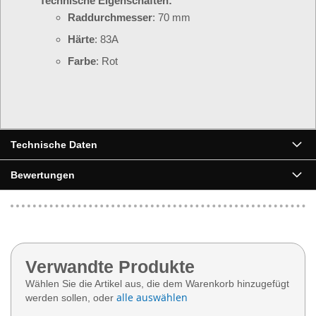
Technische Eigenschaften:
Raddurchmesser
: 70 mm
Härte
: 83A
Farbe
: Rot
▶
Technische Daten
Bewertungen
Verwandte Produkte
Wählen Sie die Artikel aus, die dem Warenkorb hinzugefügt
alle auswählen
werden sollen, oder