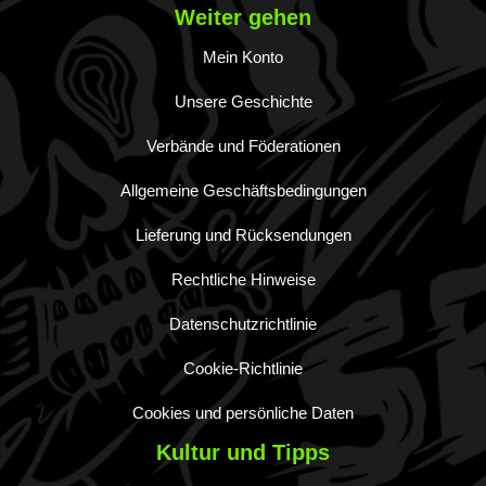
Weiter gehen
Mein Konto
Unsere Geschichte
Verbände und Föderationen
Allgemeine Geschäftsbedingungen
Lieferung und Rücksendungen
Rechtliche Hinweise
Datenschutzrichtlinie
Cookie-Richtlinie
Cookies und persönliche Daten
Kultur und Tipps