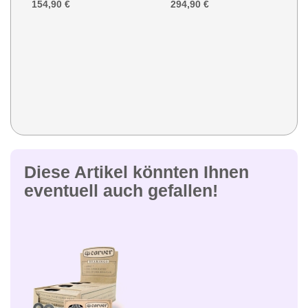
154,90 €
294,90 €
Diese Artikel könnten Ihnen
eventuell auch gefallen!