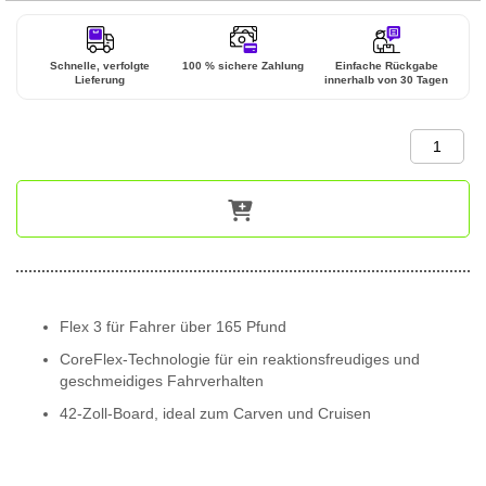
Schnelle, verfolgte
100 % sichere Zahlung
Einfache Rückgabe
Lieferung
innerhalb von 30 Tagen
Flex 3 für Fahrer über 165 Pfund
CoreFlex-Technologie für ein reaktionsfreudiges und
geschmeidiges Fahrverhalten
42-Zoll-Board, ideal zum Carven und Cruisen