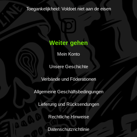
Toegankelijkheid: Voldoet niet aan de eisen
Weiter gehen
Mein Konto
Unsere Geschichte
Verbände und Föderationen
Allgemeine Geschäftsbedingungen
Lieferung und Rücksendungen
Rechtliche Hinweise
Datenschutzrichtlinie