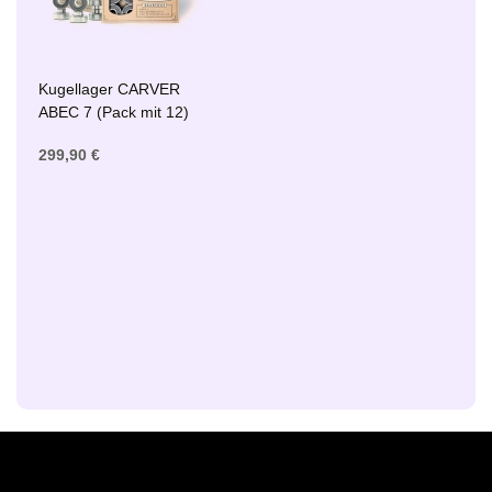
Kugellager CARVER
ABEC 7 (Pack mit 12)
299,90 €