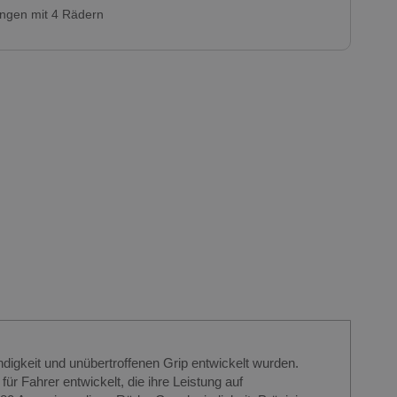
ungen mit 4 Rädern
igkeit und unübertroffenen Grip entwickelt wurden.
 Fahrer entwickelt, die ihre Leistung auf