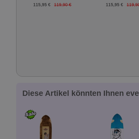
115,95 €
119,90 €
115,95 €
119,9
Diese Artikel könnten Ihnen eve