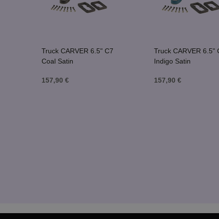
Truck CARVER 6.5" C7
Truck CARVER 6.5" 
Coal Satin
Indigo Satin
157,90 €
157,90 €