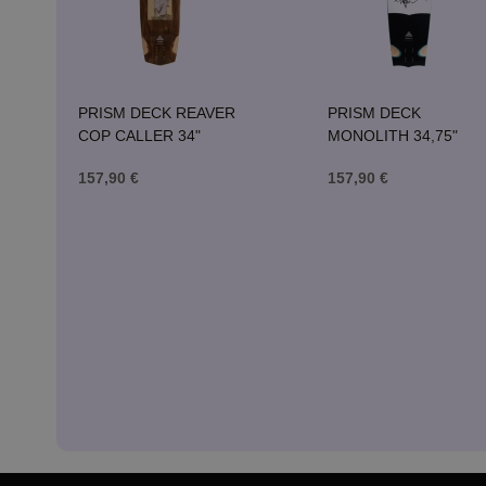
PRISM DECK REAVER
PRISM DECK
COP CALLER 34"
MONOLITH 34,75"
157,90 €
157,90 €