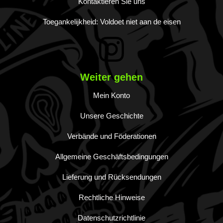
Kontaktieren Sie uns
Toegankelijkheid: Voldoet niet aan de eisen
Weiter gehen
Mein Konto
Unsere Geschichte
Verbände und Föderationen
Allgemeine Geschäftsbedingungen
Lieferung und Rücksendungen
Rechtliche Hinweise
Datenschutzrichtlinie