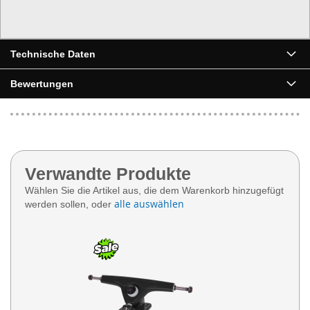
Technische Daten
Bewertungen
Verwandte Produkte
Wählen Sie die Artikel aus, die dem Warenkorb hinzugefügt
alle auswählen
werden sollen, oder