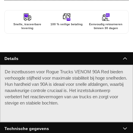
Snelle, traceerbare
100 % veilige betaling
Eenvoudig retourneren
levering
binnen 30 dagen
Details
De inzetbussen voor Rogue Trucks VENOM 90A Red bieden
verhoogde stijfheid voor maximale stabiliteit bij hoge snelheden.
Hun hardheid van 90A is ideaal voor snelle afdalingen, waarbij
nauwkeurige controle cruciaal is. Het inzetstukontwerp
verbetert het reactievermogen van uw trucks en zorgt voor
stevige en stabiele bochten.
Technische gegevens