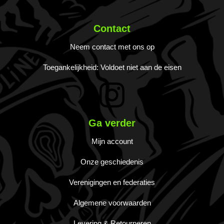
Contact
Neem contact met ons op
Toegankelijkheid: Voldoet niet aan de eisen
Ga verder
Mijn account
Onze geschiedenis
Verenigingen en federaties
Algemene voorwaarden
Levering & Retourneren