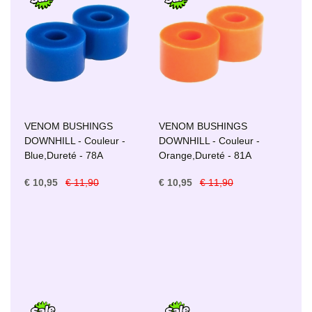
VENOM BUSHINGS
VENOM BUSHINGS
DOWNHILL - Couleur -
DOWNHILL - Couleur -
Blue,Dureté - 78A
Orange,Dureté - 81A
€ 10,95
€ 11,90
€ 10,95
€ 11,90