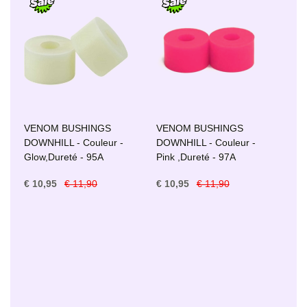
VENOM BUSHINGS
VENOM BUSHINGS
DOWNHILL - Couleur -
DOWNHILL - Couleur -
Glow,Dureté - 95A
Pink ,Dureté - 97A
€ 10,95
€ 11,90
€ 10,95
€ 11,90