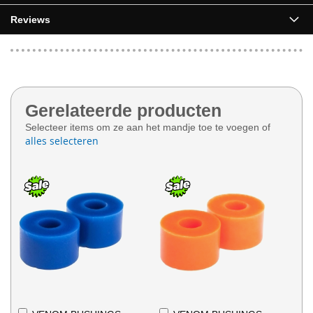
Reviews
Gerelateerde producten
Selecteer items om ze aan het mandje toe te voegen of
alles selecteren
In
In