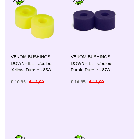
VENOM BUSHINGS
VENOM BUSHINGS
DOWNHILL - Couleur -
DOWNHILL - Couleur -
Yellow ,Dureté - 85A
Purple,Dureté - 87A
€ 10,95
€ 11,90
€ 10,95
€ 11,90