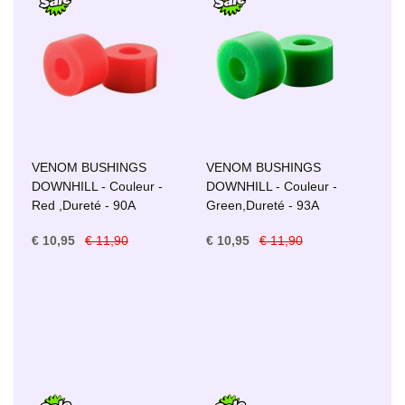
VENOM BUSHINGS
VENOM BUSHINGS
DOWNHILL - Couleur -
DOWNHILL - Couleur -
Red ,Dureté - 90A
Green,Dureté - 93A
€ 10,95
€ 11,90
€ 10,95
€ 11,90