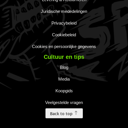
Juridische mededelingen
Privacybeleid
Cookiebeleid
Cookies en persoonlijke gegevens
Cultuur en tips
Blog
Media
Koopgids
Veelgestelde vragen
Back to top