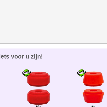
ets voor u zijn!