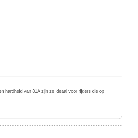
hardheid van 81A zijn ze ideaal voor rijders die op