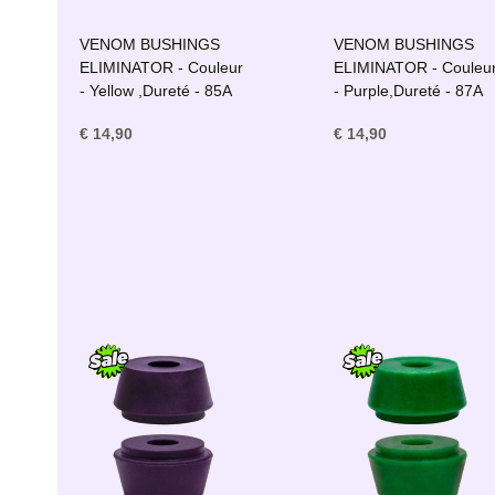
VENOM BUSHINGS
VENOM BUSHINGS
ELIMINATOR - Couleur
ELIMINATOR - Couleu
- Yellow ,Dureté - 85A
- Purple,Dureté - 87A
€ 14,90
€ 14,90