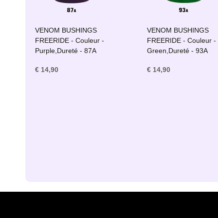
VENOM BUSHINGS
VENOM BUSHINGS
FREERIDE - Couleur -
FREERIDE - Couleur -
Purple,Dureté - 87A
Green,Dureté - 93A
€ 14,90
€ 14,90