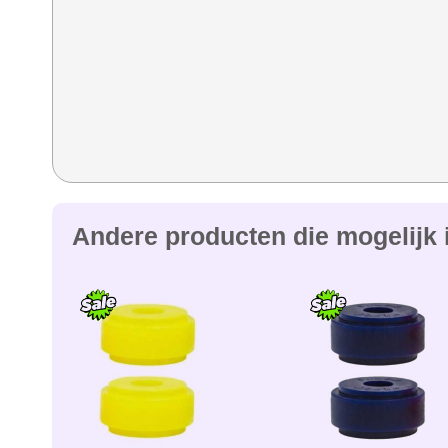
Andere producten die mogelijk i