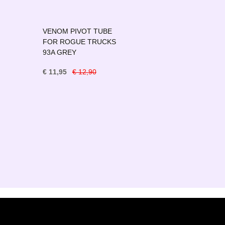
VENOM PIVOT TUBE
FOR ROGUE TRUCKS
93A GREY
€ 11,95
€ 12,90