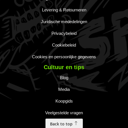
Levering & Retourneren
Juridische mededelingen
Privacybeleid
Cookiebeleid
Cookies en persoonlijke gegevens
Cultuur en tips
Blog
Media
Koopgids
Veelgestelde vragen
Back to top