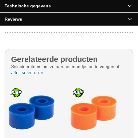
Technische gegevens
Reviews
Gerelateerde producten
Selecteer items om ze aan het mandje toe te voegen of
alles selecteren