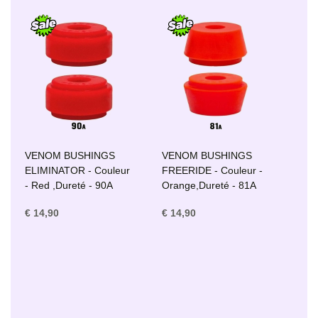
VENOM BUSHINGS
VENOM BUSHINGS
ELIMINATOR - Couleur
FREERIDE - Couleur -
- Red ,Dureté - 90A
Orange,Dureté - 81A
€ 14,90
€ 14,90