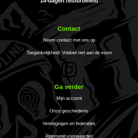
14-dagen retourbeleid
Contact
Neem contact met ons op
Toegankelijkheid: Voldoet niet aan de eisen
Ga verder
Mijn account
Onze geschiedenis
Verenigingen en federaties
Algemene voorwaarden