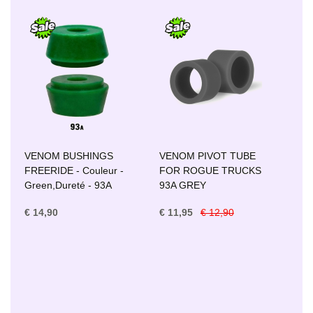
VENOM BUSHINGS
VENOM PIVOT TUBE
FREERIDE - Couleur -
FOR ROGUE TRUCKS
Green,Dureté - 93A
93A GREY
€ 14,90
€ 11,95
€ 12,90