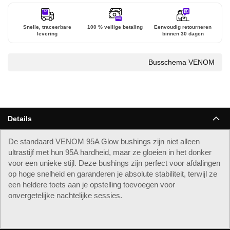
Snelle, traceerbare
100 % veilige betaling
Eenvoudig retourneren
levering
binnen 30 dagen
Busschema VENOM
Details
De standaard VENOM 95A Glow bushings zijn niet alleen
ultrastijf met hun 95A hardheid, maar ze gloeien in het donker
voor een unieke stijl. Deze bushings zijn perfect voor afdalingen
op hoge snelheid en garanderen je absolute stabiliteit, terwijl ze
een heldere toets aan je opstelling toevoegen voor
onvergetelijke nachtelijke sessies.