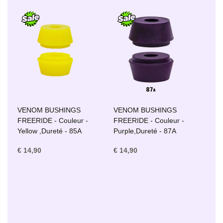
VENOM BUSHINGS
VENOM BUSHINGS
FREERIDE - Couleur -
FREERIDE - Couleur -
Yellow ,Dureté - 85A
Purple,Dureté - 87A
€ 14,90
€ 14,90