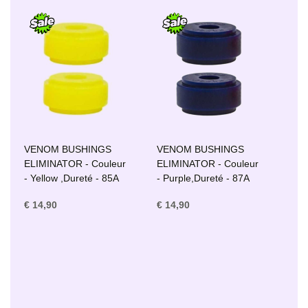
VENOM BUSHINGS
VENOM BUSHINGS
ELIMINATOR - Couleur
ELIMINATOR - Couleur
- Yellow ,Dureté - 85A
- Purple,Dureté - 87A
€ 14,90
€ 14,90