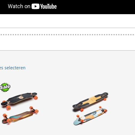
es selecteren