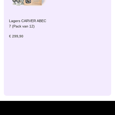
Lagers CARVER ABEC
7 (Pack van 12)
€ 299,90