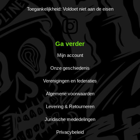
Toegankelijkheid: Voldoet niet aan de eisen
Ga verder
Mijn account
Onze geschiedenis
Verenigingen en federaties
Algemene voorwaarden
Levering & Retourneren
Juridische mededelingen
Privacybeleid