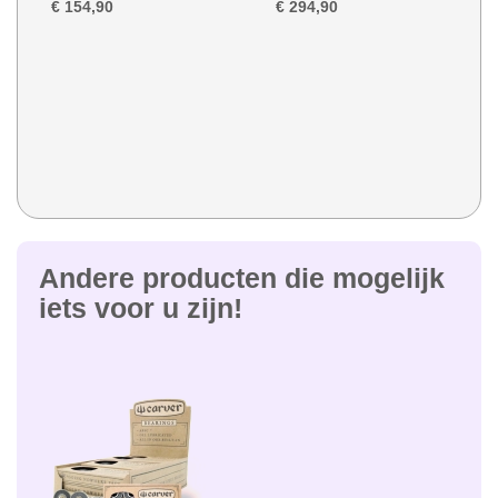
€ 154,90
€ 294,90
Andere producten die mogelijk
iets voor u zijn!