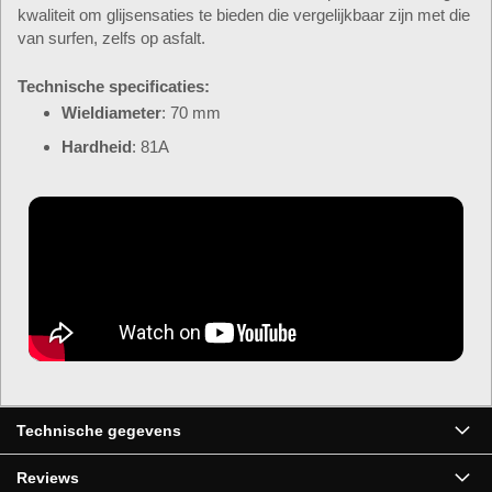
kwaliteit om glijsensaties te bieden die vergelijkbaar zijn met die
van surfen, zelfs op asfalt.
Technische specificaties:
Wieldiameter
: 70 mm
Hardheid
: 81A
Technische gegevens
Reviews