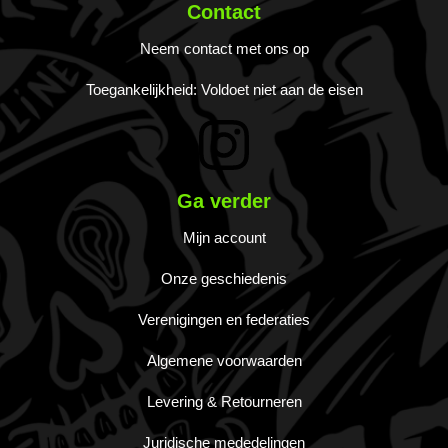
Contact
Neem contact met ons op
Toegankelijkheid: Voldoet niet aan de eisen
Ga verder
Mijn account
Onze geschiedenis
Verenigingen en federaties
Algemene voorwaarden
Levering & Retourneren
Juridische mededelingen