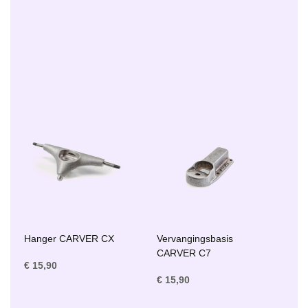
Hanger CARVER CX
Vervangingsbasis
CARVER C7
€ 15,90
€ 15,90