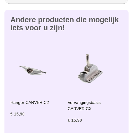
Andere producten die mogelijk
iets voor u zijn!
Hanger CARVER C2
Vervangingsbasis
CARVER CX
€ 15,90
€ 15,90