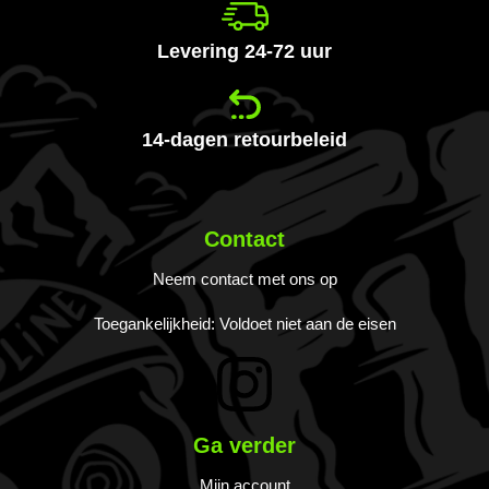
Levering 24-72 uur
14-dagen retourbeleid
Contact
Neem contact met ons op
Toegankelijkheid: Voldoet niet aan de eisen
Ga verder
Mijn account