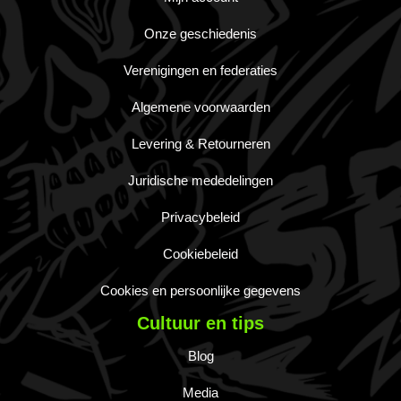
Onze geschiedenis
Verenigingen en federaties
Algemene voorwaarden
Levering & Retourneren
Juridische mededelingen
Privacybeleid
Cookiebeleid
Cookies en persoonlijke gegevens
Cultuur en tips
Blog
Media