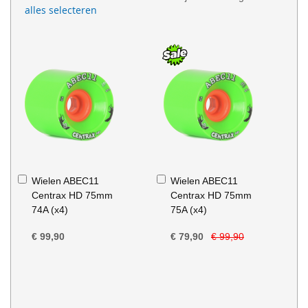
alles selecteren
In
In
Wielen ABEC11
Wielen ABEC11
Winkelwagen
Winkelwagen
Centrax HD 75mm
Centrax HD 75mm
74A (x4)
75A (x4)
€ 99,90
€ 79,90
€ 99,90