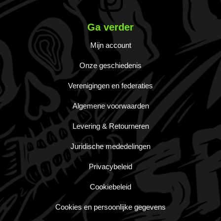
Ga verder
Mijn account
Onze geschiedenis
Verenigingen en federaties
Algemene voorwaarden
Levering & Retourneren
Juridische mededelingen
Privacybeleid
Cookiebeleid
Cookies en persoonlijke gegevens