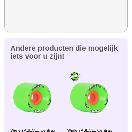
Andere producten die mogelijk
iets voor u zijn!
Wielen ABEC11 Centrax
Wielen ABEC11 Centrax