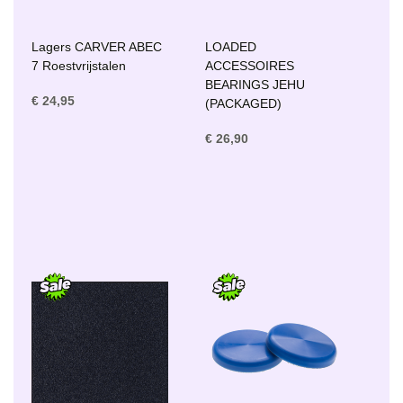
Lagers CARVER ABEC
LOADED
7 Roestvrijstalen
ACCESSOIRES
BEARINGS JEHU
€ 24,95
(PACKAGED)
€ 26,90