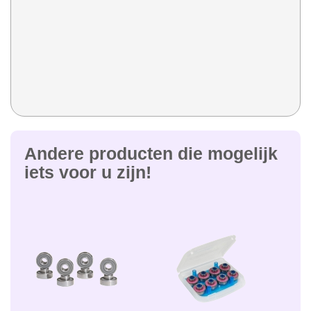
Andere producten die mogelijk
iets voor u zijn!