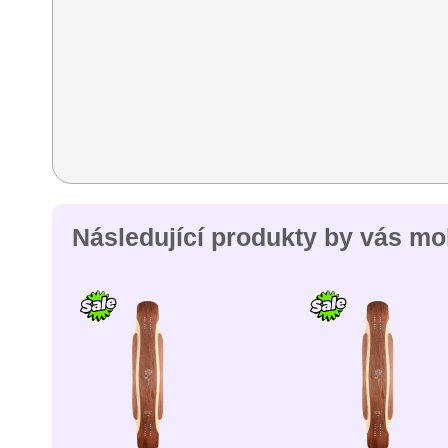
Následující produkty by vás moh