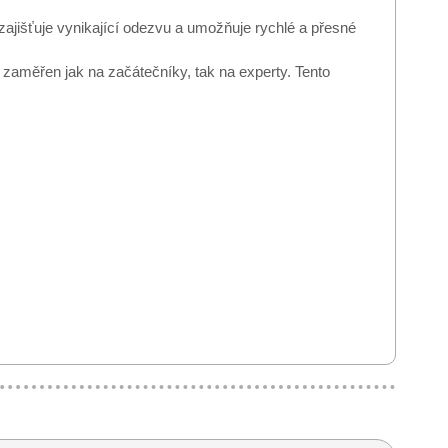
r zajišťuje vynikající odezvu a umožňuje rychlé a přesné
 zaměřen jak na začátečníky, tak na experty. Tento