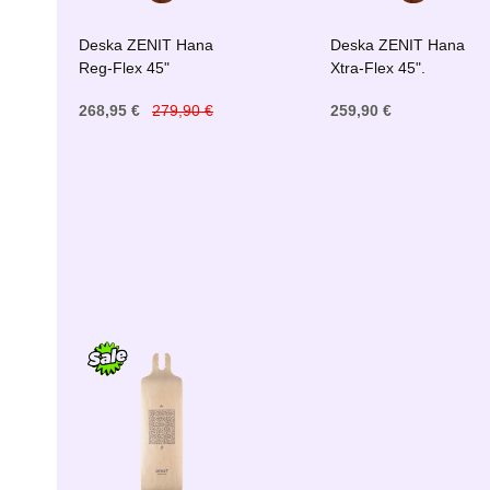
Deska ZENIT Hana
Deska ZENIT Hana
Reg-Flex 45"
Xtra-Flex 45".
268,95 €
279,90 €
259,90 €