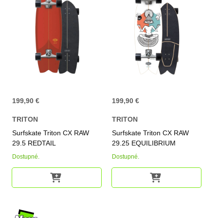
199,90 €
199,90 €
TRITON
TRITON
Surfskate Triton CX RAW
Surfskate Triton CX RAW
29.5 REDTAIL
29.25 EQUILIBRIUM
Dostupné.
Dostupné.