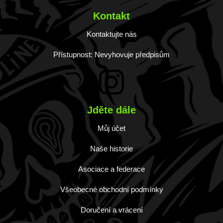
Kontakt
Kontaktujte nás
Přístupnost: Nevyhovuje předpisům
Jděte dále
Můj účet
Naše historie
Asociace a federace
Všeobecné obchodní podmínky
Doručení a vrácení