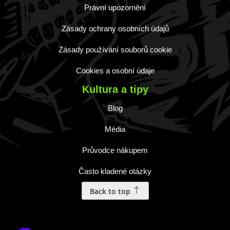
Právní upozornění
Zásady ochrany osobních údajů
Zásady používání souborů cookie
Cookies a osobní údaje
Kultura a tipy
Blog
Média
Průvodce nákupem
Často kladené otázky
Back to top