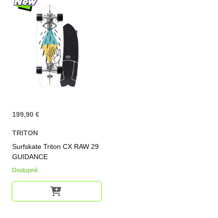
199,90 €
TRITON
Surfskate Triton CX RAW 29
GUIDANCE
Dostupné.