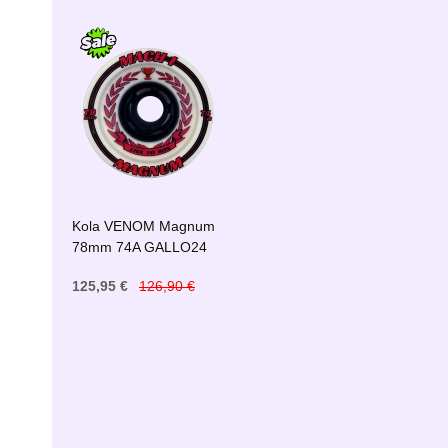
Kola VENOM Magnum
78mm 74A GALLO24
125,95 €
126,90 €