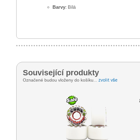
Barvy
: Bílá
Související produkty
zvolit vše
Označené budou vloženy do košíku...