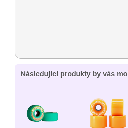
Následující produkty by vás moh