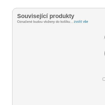
Související produkty
zvolit vše
Označené budou vloženy do košíku...